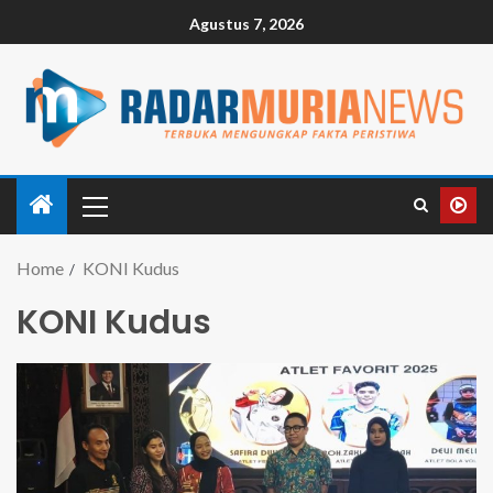
Agustus 7, 2026
Home
KONI Kudus
KONI Kudus