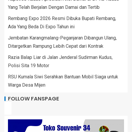
Yang Telah Berjalan Dengan Damai dan Tertib
Rembang Expo 2026 Resmi Dibuka Bupati Rembang,
Ada Yang Beda Di Expo Tahun ini
Jembatan Karangmalang-Peganjaran Dibangun Ulang,
Ditargetkan Rampung Lebih Cepat dari Kontrak
Razia Balap Liar di Jalan Jenderal Sudirman Kudus,
Polisi Sita 19 Motor
RSU Kumala Siwi Serahkan Bantuan Mobil Siaga untuk
Warga Desa Mijen
FOLLOW FANSPAGE