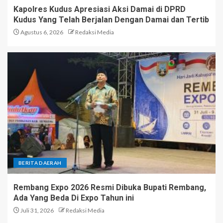
Kapolres Kudus Apresiasi Aksi Damai di DPRD
Kudus Yang Telah Berjalan Dengan Damai dan Tertib
Agustus 6, 2026
Redaksi Media
BERITA DAERAH
Rembang Expo 2026 Resmi Dibuka Bupati Rembang,
Ada Yang Beda Di Expo Tahun ini
Juli 31, 2026
Redaksi Media