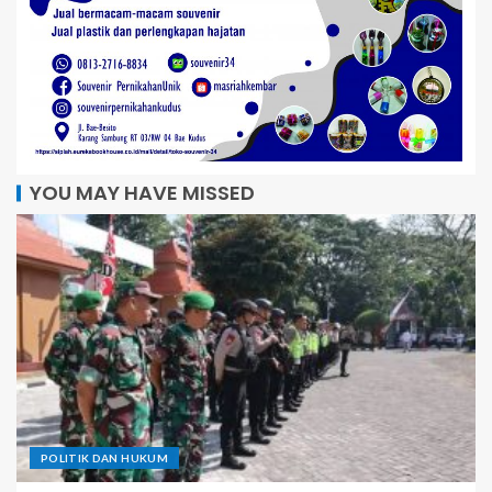
YOU MAY HAVE MISSED
POLITIK DAN HUKUM