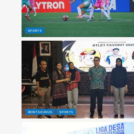
SPORTS
BERITA KUDUS
SPORTS