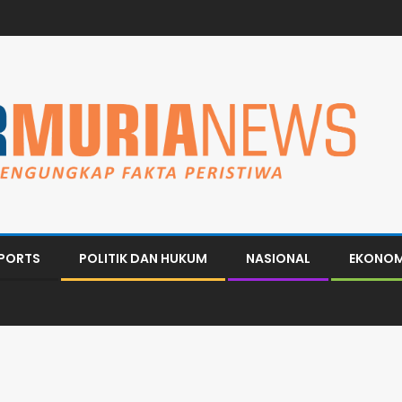
PORTS
POLITIK DAN HUKUM
NASIONAL
EKONOM