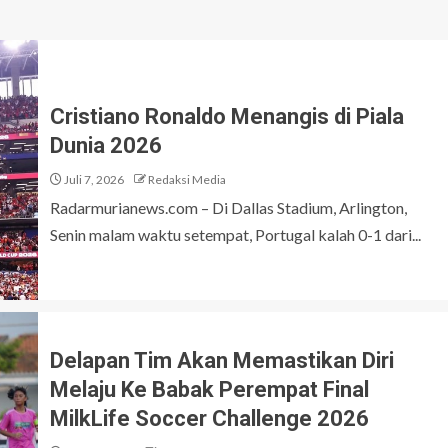
Cristiano Ronaldo Menangis di Piala
Dunia 2026
Juli 7, 2026
Redaksi Media
Radarmurianews.com – Di Dallas Stadium, Arlington,
Senin malam waktu setempat, Portugal kalah 0-1 dari...
Delapan Tim Akan Memastikan Diri
Melaju Ke Babak Perempat Final
MilkLife Soccer Challenge 2026