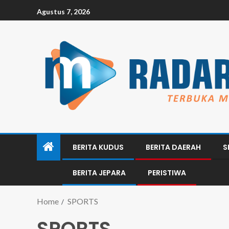
Agustus 7, 2026
BERITA KUDUS
BERITA DAERAH
S
BERITA JEPARA
PERISTIWA
Home
SPORTS
SPORTS