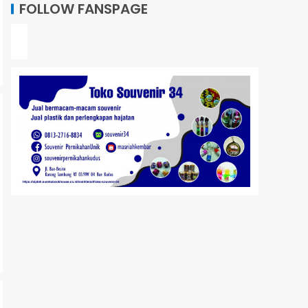
FOLLOW FANSPAGE