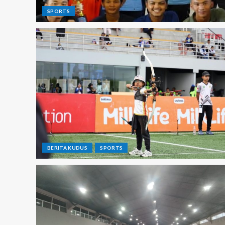
SPORTS
BERITA KUDUS
SPORTS