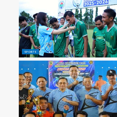
SPORTS