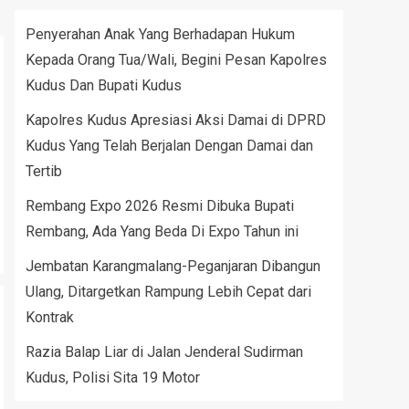
Penyerahan Anak Yang Berhadapan Hukum
Kepada Orang Tua/Wali, Begini Pesan Kapolres
Kudus Dan Bupati Kudus
Kapolres Kudus Apresiasi Aksi Damai di DPRD
Kudus Yang Telah Berjalan Dengan Damai dan
Tertib
Rembang Expo 2026 Resmi Dibuka Bupati
Rembang, Ada Yang Beda Di Expo Tahun ini
Jembatan Karangmalang-Peganjaran Dibangun
Ulang, Ditargetkan Rampung Lebih Cepat dari
Kontrak
Razia Balap Liar di Jalan Jenderal Sudirman
Kudus, Polisi Sita 19 Motor