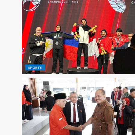
SPORTS