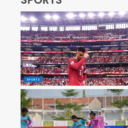
SPORTS