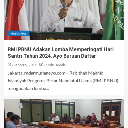
NASIONAL
RMI PBNU Adakan Lomba Memperingati Hari
Santri Tahun 2024, Ayo Buruan Daftar
Oktober 9, 2024
Redaksi Media
Jakarta, radarmurianews.com – Rabithah Ma’ahid
Islamiyah Pengurus Besar Nahdlatul Ulama (RMI PBNU)
mengadakan lomba...