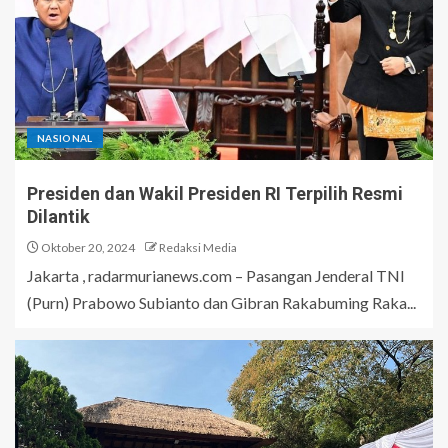
NASIONAL
Presiden dan Wakil Presiden RI Terpilih Resmi
Dilantik
Oktober 20, 2024
Redaksi Media
Jakarta , radarmurianews.com – Pasangan Jenderal TNI
(Purn) Prabowo Subianto dan Gibran Rakabuming Raka...