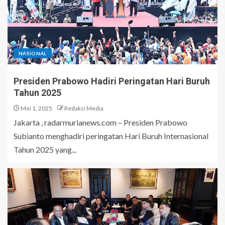
NASIONAL
Presiden Prabowo Hadiri Peringatan Hari Buruh
Tahun 2025
Mei 1, 2025
Redaksi Media
Jakarta , radarmurianews.com – Presiden Prabowo
Subianto menghadiri peringatan Hari Buruh Internasional
Tahun 2025 yang...