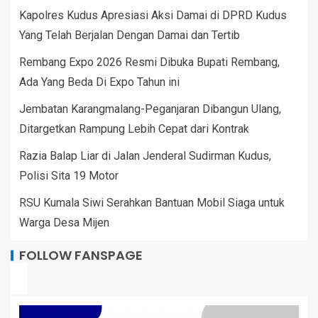
Kapolres Kudus Apresiasi Aksi Damai di DPRD Kudus
Yang Telah Berjalan Dengan Damai dan Tertib
Rembang Expo 2026 Resmi Dibuka Bupati Rembang,
Ada Yang Beda Di Expo Tahun ini
Jembatan Karangmalang-Peganjaran Dibangun Ulang,
Ditargetkan Rampung Lebih Cepat dari Kontrak
Razia Balap Liar di Jalan Jenderal Sudirman Kudus,
Polisi Sita 19 Motor
RSU Kumala Siwi Serahkan Bantuan Mobil Siaga untuk
Warga Desa Mijen
FOLLOW FANSPAGE