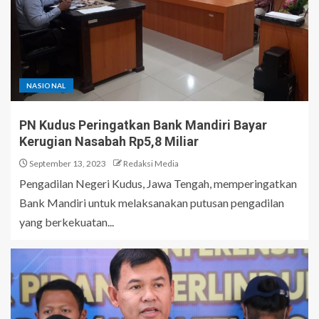
NASIONAL
PN Kudus Peringatkan Bank Mandiri Bayar
Kerugian Nasabah Rp5,8 Miliar
September 13, 2023
Redaksi Media
Pengadilan Negeri Kudus, Jawa Tengah, memperingatkan
Bank Mandiri untuk melaksanakan putusan pengadilan
yang berkekuatan...