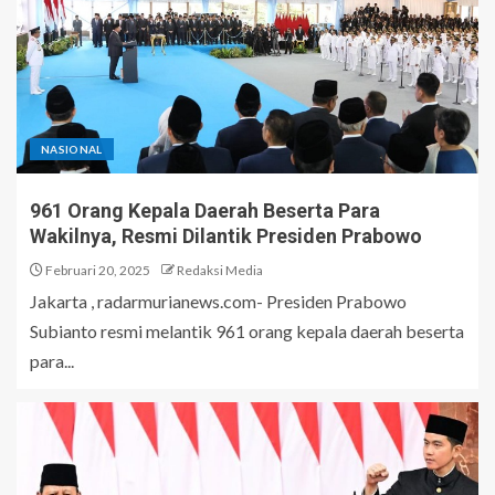
NASIONAL
961 Orang Kepala Daerah Beserta Para
Wakilnya, Resmi Dilantik Presiden Prabowo
Februari 20, 2025
Redaksi Media
Jakarta , radarmurianews.com- Presiden Prabowo
Subianto resmi melantik 961 orang kepala daerah beserta
para...