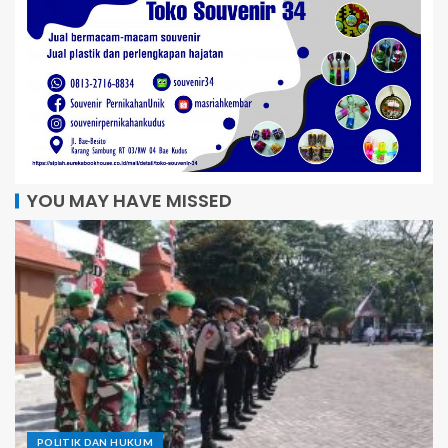
YOU MAY HAVE MISSED
POLITIK DAN HUKUM