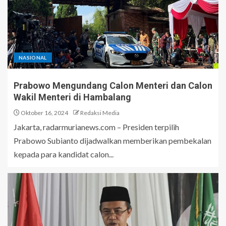
NASIONAL
Prabowo Mengundang Calon Menteri dan Calon
Wakil Menteri di Hambalang
Oktober 16, 2024
Redaksi Media
Jakarta, radarmurianews.com – Presiden terpilih
Prabowo Subianto dijadwalkan memberikan pembekalan
kepada para kandidat calon...