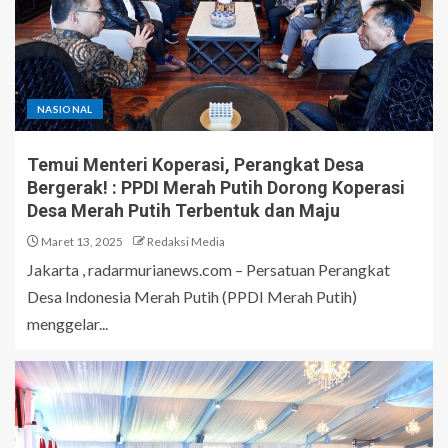
NASIONAL
Temui Menteri Koperasi, Perangkat Desa
Bergerak! : PPDI Merah Putih Dorong Koperasi
Desa Merah Putih Terbentuk dan Maju
Maret 13, 2025
Redaksi Media
Jakarta , radarmurianews.com – Persatuan Perangkat
Desa Indonesia Merah Putih (PPDI Merah Putih)
menggelar...