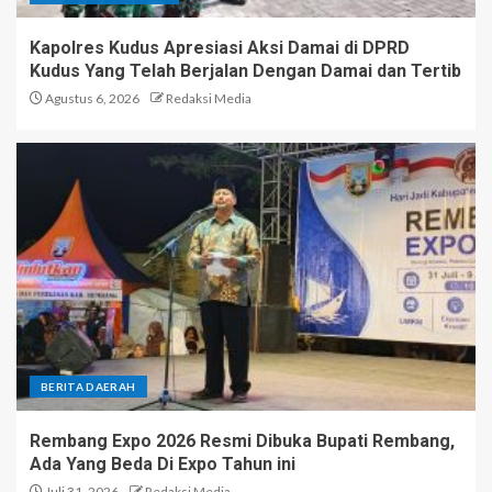
Kapolres Kudus Apresiasi Aksi Damai di DPRD
Kudus Yang Telah Berjalan Dengan Damai dan Tertib
Agustus 6, 2026
Redaksi Media
BERITA DAERAH
Rembang Expo 2026 Resmi Dibuka Bupati Rembang,
Ada Yang Beda Di Expo Tahun ini
Juli 31, 2026
Redaksi Media