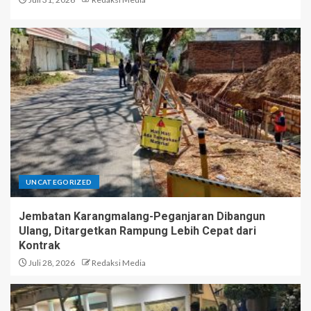
UNCATEGORIZED
Jembatan Karangmalang-Peganjaran Dibangun
Ulang, Ditargetkan Rampung Lebih Cepat dari
Kontrak
Juli 28, 2026
Redaksi Media