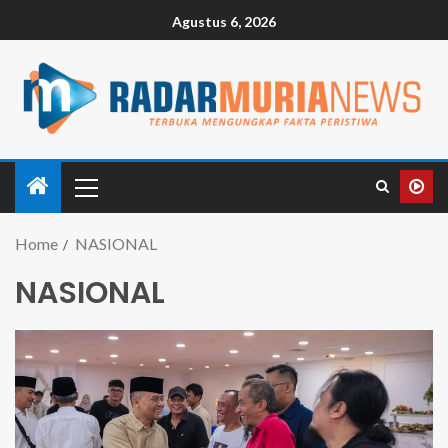
Agustus 6, 2026
Home
NASIONAL
NASIONAL