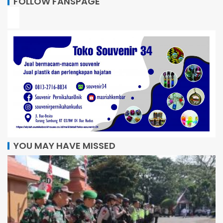
FOLLOW FANSPAGE
YOU MAY HAVE MISSED