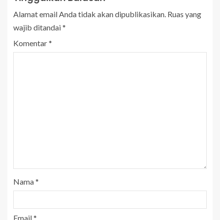
Alamat email Anda tidak akan dipublikasikan.
Ruas yang
wajib ditandai
*
Komentar
*
Nama
*
Email
*