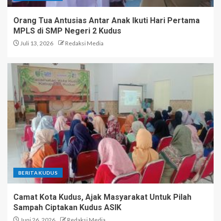
Orang Tua Antusias Antar Anak Ikuti Hari Pertama
MPLS di SMP Negeri 2 Kudus
Juli 13, 2026
Redaksi Media
BERITA KUDUS
Camat Kota Kudus, Ajak Masyarakat Untuk Pilah
Sampah Ciptakan Kudus ASIK
Juni 26, 2026
Redaksi Media