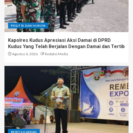
POLITIK DAN HUKUM
Kapolres Kudus Apresiasi Aksi Damai di DPRD
Kudus Yang Telah Berjalan Dengan Damai dan Tertib
Agustus 6, 2026
Redaksi Media
BERITA DAERAH