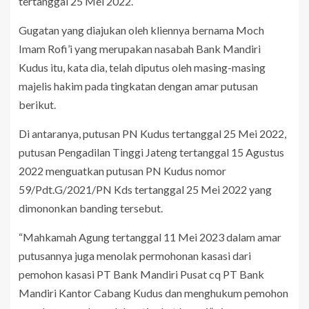
tertanggal 25 Mei 2022.
Gugatan yang diajukan oleh kliennya bernama Moch
Imam Rofi’i yang merupakan nasabah Bank Mandiri
Kudus itu, kata dia, telah diputus oleh masing-masing
majelis hakim pada tingkatan dengan amar putusan
berikut.
Di antaranya, putusan PN Kudus tertanggal 25 Mei 2022,
putusan Pengadilan Tinggi Jateng tertanggal 15 Agustus
2022 menguatkan putusan PN Kudus nomor
59/Pdt.G/2021/PN Kds tertanggal 25 Mei 2022 yang
dimononkan banding tersebut.
“Mahkamah Agung tertanggal 11 Mei 2023 dalam amar
putusannya juga menolak permohonan kasasi dari
pemohon kasasi PT Bank Mandiri Pusat cq PT Bank
Mandiri Kantor Cabang Kudus dan menghukum pemohon