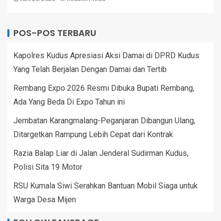
POS-POS TERBARU
Kapolres Kudus Apresiasi Aksi Damai di DPRD Kudus
Yang Telah Berjalan Dengan Damai dan Tertib
Rembang Expo 2026 Resmi Dibuka Bupati Rembang,
Ada Yang Beda Di Expo Tahun ini
Jembatan Karangmalang-Peganjaran Dibangun Ulang,
Ditargetkan Rampung Lebih Cepat dari Kontrak
Razia Balap Liar di Jalan Jenderal Sudirman Kudus,
Polisi Sita 19 Motor
RSU Kumala Siwi Serahkan Bantuan Mobil Siaga untuk
Warga Desa Mijen