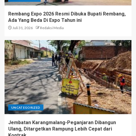
Rembang Expo 2026 Resmi Dibuka Bupati Rembang,
Ada Yang Beda Di Expo Tahun ini
Juli 31, 2026
Redaksi Media
UNCATEGORIZED
Jembatan Karangmalang-Peganjaran Dibangun
Ulang, Ditargetkan Rampung Lebih Cepat dari
Kontrak