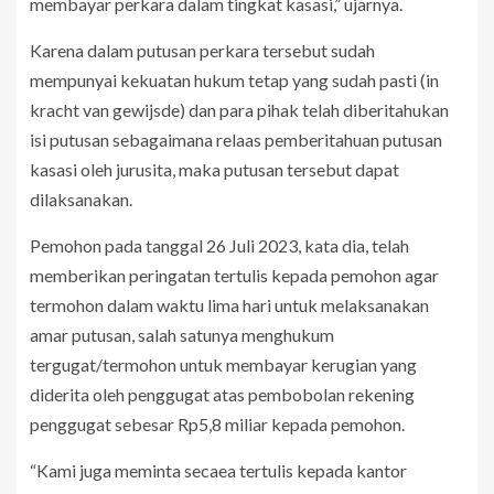
membayar perkara dalam tingkat kasasi,” ujarnya.
Karena dalam putusan perkara tersebut sudah
mempunyai kekuatan hukum tetap yang sudah pasti (in
kracht van gewijsde) dan para pihak telah diberitahukan
isi putusan sebagaimana relaas pemberitahuan putusan
kasasi oleh jurusita, maka putusan tersebut dapat
dilaksanakan.
Pemohon pada tanggal 26 Juli 2023, kata dia, telah
memberikan peringatan tertulis kepada pemohon agar
termohon dalam waktu lima hari untuk melaksanakan
amar putusan, salah satunya menghukum
tergugat/termohon untuk membayar kerugian yang
diderita oleh penggugat atas pembobolan rekening
penggugat sebesar Rp5,8 miliar kepada pemohon.
“Kami juga meminta secaea tertulis kepada kantor