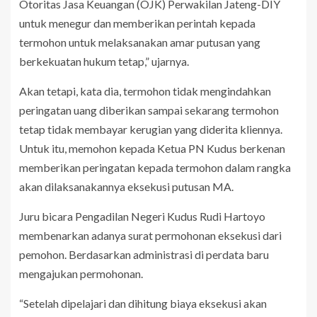
Otoritas Jasa Keuangan (OJK) Perwakilan Jateng-DIY
untuk menegur dan memberikan perintah kepada
termohon untuk melaksanakan amar putusan yang
berkekuatan hukum tetap,” ujarnya.
Akan tetapi, kata dia, termohon tidak mengindahkan
peringatan uang diberikan sampai sekarang termohon
tetap tidak membayar kerugian yang diderita kliennya.
Untuk itu, memohon kepada Ketua PN Kudus berkenan
memberikan peringatan kepada termohon dalam rangka
akan dilaksanakannya eksekusi putusan MA.
Juru bicara Pengadilan Negeri Kudus Rudi Hartoyo
membenarkan adanya surat permohonan eksekusi dari
pemohon. Berdasarkan administrasi di perdata baru
mengajukan permohonan.
“Setelah dipelajari dan dihitung biaya eksekusi akan