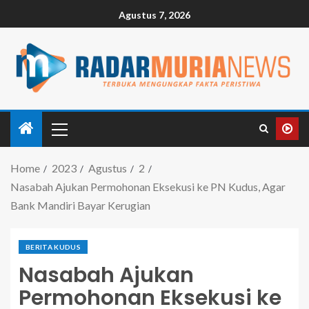
Agustus 7, 2026
Home
2023
Agustus
2
Nasabah Ajukan Permohonan Eksekusi ke PN Kudus, Agar
Bank Mandiri Bayar Kerugian
BERITA KUDUS
Nasabah Ajukan
Permohonan Eksekusi ke