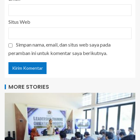
Situs Web
Simpan nama, email, dan situs web saya pada
peramban ini untuk komentar saya berikutnya.
MORE STORIES