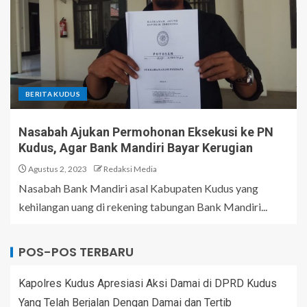
BERITA KUDUS
Nasabah Ajukan Permohonan Eksekusi ke PN
Kudus, Agar Bank Mandiri Bayar Kerugian
Agustus 2, 2023
Redaksi Media
Nasabah Bank Mandiri asal Kabupaten Kudus yang
kehilangan uang di rekening tabungan Bank Mandiri...
POS-POS TERBARU
Kapolres Kudus Apresiasi Aksi Damai di DPRD Kudus
Yang Telah Berjalan Dengan Damai dan Tertib