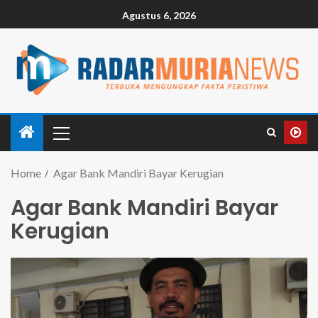
Agustus 6, 2026
Home
Agar Bank Mandiri Bayar Kerugian
Agar Bank Mandiri Bayar
Kerugian