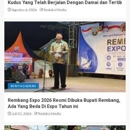
Kudus Yang Telah Berjalan Dengan Damai dan Tertib
Agustus 6, 2026
Redaksi Media
BERITA DAERAH
Rembang Expo 2026 Resmi Dibuka Bupati Rembang,
Ada Yang Beda Di Expo Tahun ini
Juli 31, 2026
Redaksi Media