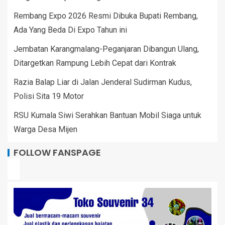
Rembang Expo 2026 Resmi Dibuka Bupati Rembang,
Ada Yang Beda Di Expo Tahun ini
Jembatan Karangmalang-Peganjaran Dibangun Ulang,
Ditargetkan Rampung Lebih Cepat dari Kontrak
Razia Balap Liar di Jalan Jenderal Sudirman Kudus,
Polisi Sita 19 Motor
RSU Kumala Siwi Serahkan Bantuan Mobil Siaga untuk
Warga Desa Mijen
FOLLOW FANSPAGE