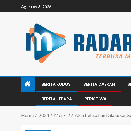
Agustus 8, 2026
BERITA KUDUS
BERITA DAERAH
S
BERITA JEPARA
PERISTIWA
Home
2024
Mei
2
Aksi Pelecehan Dilakukan S