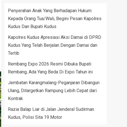
Penyerahan Anak Yang Berhadapan Hukum
Kepada Orang Tua/Wali, Begini Pesan Kapolres
Kudus Dan Bupati Kudus
Kapolres Kudus Apresiasi Aksi Damai di DPRD
Kudus Yang Telah Berjalan Dengan Damai dan
Tertib
Rembang Expo 2026 Resmi Dibuka Bupati
Rembang, Ada Yang Beda Di Expo Tahun ini
Jembatan Karangmalang-Peganjaran Dibangun
Ulang, Ditargetkan Rampung Lebih Cepat dari
Kontrak
Razia Balap Liar di Jalan Jenderal Sudirman
Kudus, Polisi Sita 19 Motor