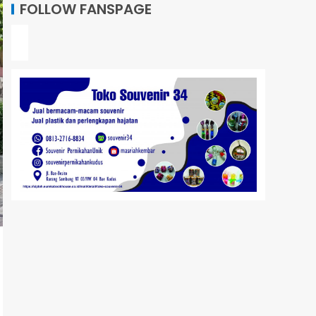
FOLLOW FANSPAGE