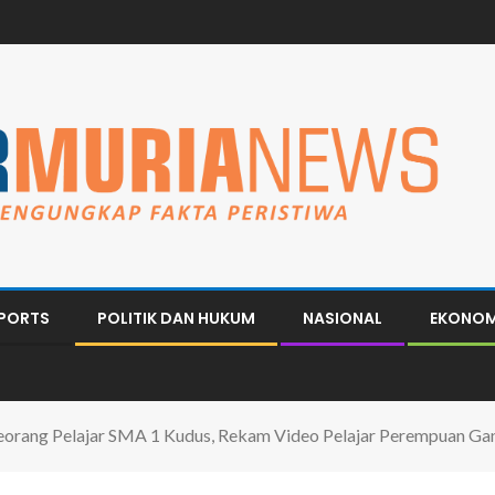
PORTS
POLITIK DAN HUKUM
NASIONAL
EKONOM
eorang Pelajar SMA 1 Kudus, Rekam Video Pelajar Perempuan Ganti