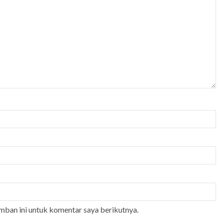
mban ini untuk komentar saya berikutnya.