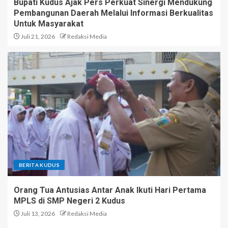
Bupati Kudus Ajak Pers Perkuat Sinergi Mendukung
Pembangunan Daerah Melalui Informasi Berkualitas
Untuk Masyarakat
Juli 21, 2026
Redaksi Media
BERITA KUDUS
Orang Tua Antusias Antar Anak Ikuti Hari Pertama
MPLS di SMP Negeri 2 Kudus
Juli 13, 2026
Redaksi Media