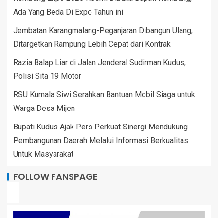
Ada Yang Beda Di Expo Tahun ini
Jembatan Karangmalang-Peganjaran Dibangun Ulang,
Ditargetkan Rampung Lebih Cepat dari Kontrak
Razia Balap Liar di Jalan Jenderal Sudirman Kudus,
Polisi Sita 19 Motor
RSU Kumala Siwi Serahkan Bantuan Mobil Siaga untuk
Warga Desa Mijen
Bupati Kudus Ajak Pers Perkuat Sinergi Mendukung
Pembangunan Daerah Melalui Informasi Berkualitas
Untuk Masyarakat
FOLLOW FANSPAGE