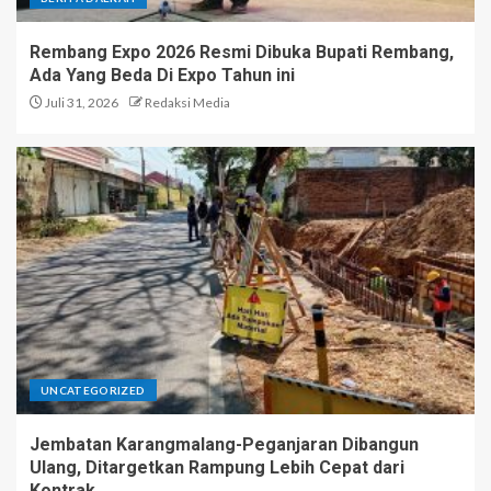
Rembang Expo 2026 Resmi Dibuka Bupati Rembang,
Ada Yang Beda Di Expo Tahun ini
Juli 31, 2026
Redaksi Media
UNCATEGORIZED
Jembatan Karangmalang-Peganjaran Dibangun
Ulang, Ditargetkan Rampung Lebih Cepat dari
Kontrak