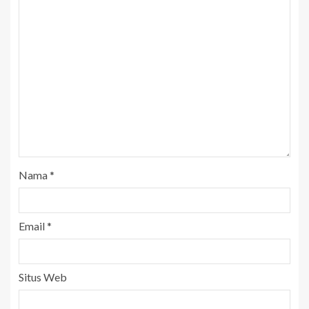
Nama
*
Email
*
Situs Web