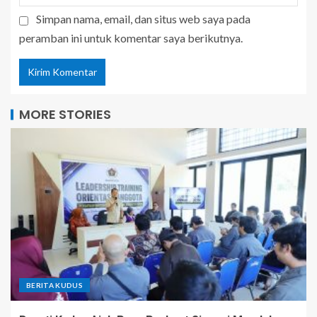
Simpan nama, email, dan situs web saya pada
peramban ini untuk komentar saya berikutnya.
MORE STORIES
BERITA KUDUS