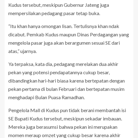
Kudus tersebut, meskipun Gubernur Jateng juga
mempersilakan pedagang pasar tetap buka.
“Itu khan hanya omongan lisan. Tertulisnya khan ndak
dicabut. Pemkab Kudus maupun Dinas Perdagangan yang
mengelola pasar juga akan berargumen sesuai SE dari
atas,” ujarnya.
Ya terpaksa, kata dia, pedagang merelakan dua akhir
pekan yang potensi pendapatannya cukup besar,
dibandingkan hari-hari biasa karena bertepatan dengan
pekan pertama di bulan Februari dan bertepatan musim
menghadapi Bulan Puasa Ramadhan.
Pengelola Mall di Kudus pun tidak berani membantah isi
SE Bupati Kudus tersebut, meskipun sekadar imbauan.
Mereka juga berasumsi bahwa pekan ini merupakan
momen meraup omzet yang cukup besar karena akhir