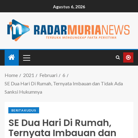
Agustus 6, 2026
Home
2021
Februari
6
SE Dua Hari Di Rumah, Ternyata Imbauan dan Tidak Ada
Sanksi Hukumnya
BERITA KUDUS
SE Dua Hari Di Rumah,
Ternyata Imbauan dan