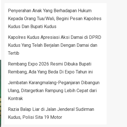
Penyerahan Anak Yang Berhadapan Hukum
Kepada Orang Tua/Wali, Begini Pesan Kapolres
Kudus Dan Bupati Kudus
Kapolres Kudus Apresiasi Aksi Damai di DPRD
Kudus Yang Telah Berjalan Dengan Damai dan
Tertib
Rembang Expo 2026 Resmi Dibuka Bupati
Rembang, Ada Yang Beda Di Expo Tahun ini
Jembatan Karangmalang-Peganjaran Dibangun
Ulang, Ditargetkan Rampung Lebih Cepat dari
Kontrak
Razia Balap Liar di Jalan Jenderal Sudirman
Kudus, Polisi Sita 19 Motor