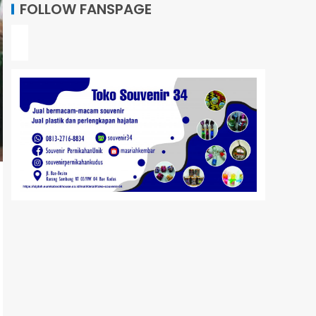
FOLLOW FANSPAGE