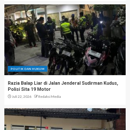
POLITIK DAN HUKUM
Razia Balap Liar di Jalan Jenderal Sudirman Kudus,
Polisi Sita 19 Motor
Juli 22, 2026
Redaksi Media