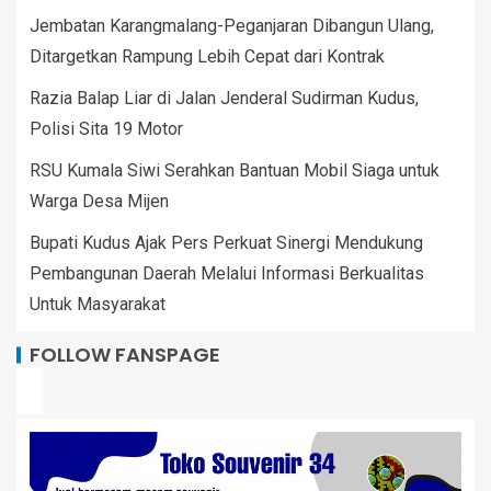
Jembatan Karangmalang-Peganjaran Dibangun Ulang,
Ditargetkan Rampung Lebih Cepat dari Kontrak
Razia Balap Liar di Jalan Jenderal Sudirman Kudus,
Polisi Sita 19 Motor
RSU Kumala Siwi Serahkan Bantuan Mobil Siaga untuk
Warga Desa Mijen
Bupati Kudus Ajak Pers Perkuat Sinergi Mendukung
Pembangunan Daerah Melalui Informasi Berkualitas
Untuk Masyarakat
FOLLOW FANSPAGE