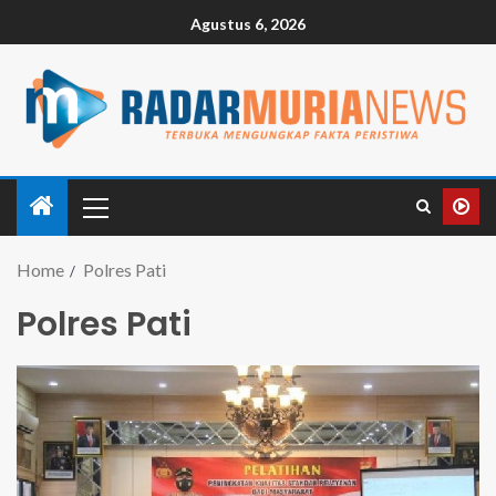
Agustus 6, 2026
Home
Polres Pati
Polres Pati