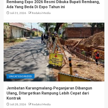
Rembang Expo 2026 Resmi Dibuka Bupati Rembang,
Ada Yang Beda Di Expo Tahun ini
Juli 31, 2026
Redaksi Media
UNCATEGORIZED
Jembatan Karangmalang-Peganjaran Dibangun
Ulang, Ditargetkan Rampung Lebih Cepat dari
Kontrak
Juli 28, 2026
Redaksi Media