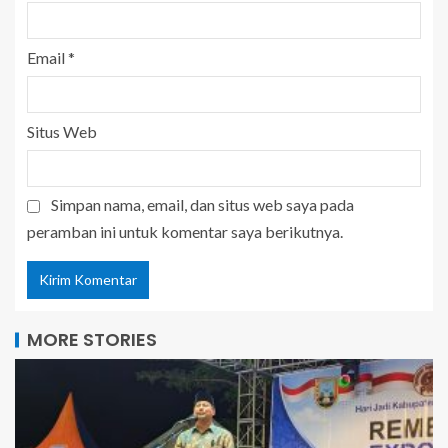
Email
*
Situs Web
Simpan nama, email, dan situs web saya pada
peramban ini untuk komentar saya berikutnya.
MORE STORIES