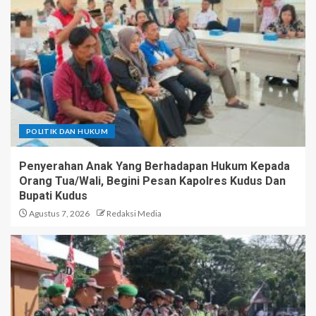
POLITIK DAN HUKUM
Penyerahan Anak Yang Berhadapan Hukum Kepada
Orang Tua/Wali, Begini Pesan Kapolres Kudus Dan
Bupati Kudus
Agustus 7, 2026
Redaksi Media