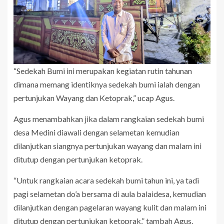
“Sedekah Bumi ini merupakan kegiatan rutin tahunan
dimana memang identiknya sedekah bumi ialah dengan
pertunjukan Wayang dan Ketoprak,” ucap Agus.
Agus menambahkan jika dalam rangkaian sedekah bumi
desa Medini diawali dengan selametan kemudian
dilanjutkan siangnya pertunjukan wayang dan malam ini
ditutup dengan pertunjukan ketoprak.
“Untuk rangkaian acara sedekah bumi tahun ini, ya tadi
pagi selametan do’a bersama di aula balaidesa, kemudian
dilanjutkan dengan pagelaran wayang kulit dan malam ini
ditutup dengan pertunjukan ketoprak,” tambah Agus.