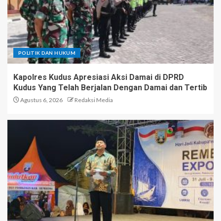
POLITIK DAN HUKUM
Kapolres Kudus Apresiasi Aksi Damai di DPRD
Kudus Yang Telah Berjalan Dengan Damai dan Tertib
Agustus 6, 2026
Redaksi Media