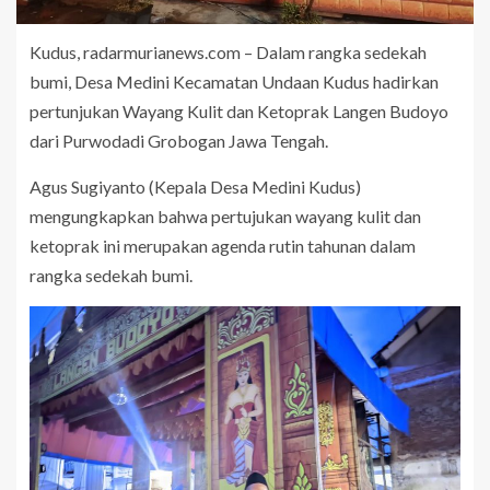
Kudus, radarmurianews.com – Dalam rangka sedekah
bumi, Desa Medini Kecamatan Undaan Kudus hadirkan
pertunjukan Wayang Kulit dan Ketoprak Langen Budoyo
dari Purwodadi Grobogan Jawa Tengah.
Agus Sugiyanto (Kepala Desa Medini Kudus)
mengungkapkan bahwa pertujukan wayang kulit dan
ketoprak ini merupakan agenda rutin tahunan dalam
rangka sedekah bumi.