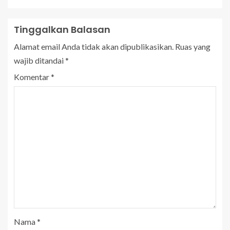
Tinggalkan Balasan
Alamat email Anda tidak akan dipublikasikan.
Ruas yang
wajib ditandai
*
Komentar
*
Nama
*