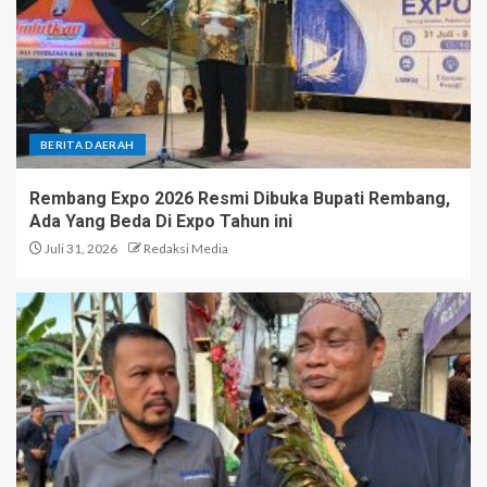
BERITA DAERAH
Rembang Expo 2026 Resmi Dibuka Bupati Rembang,
Ada Yang Beda Di Expo Tahun ini
Juli 31, 2026
Redaksi Media