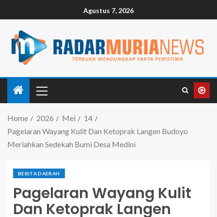
Agustus 7, 2026
Home
2026
Mei
14
Pagelaran Wayang Kulit Dan Ketoprak Langen Budoyo
Meriahkan Sedekah Bumi Desa Medini
BERITA DAERAH
Pagelaran Wayang Kulit
Dan Ketoprak Langen