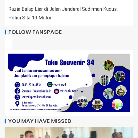
Razia Balap Liar di Jalan Jenderal Sudirman Kudus,
Polisi Sita 19 Motor
FOLLOW FANSPAGE
YOU MAY HAVE MISSED