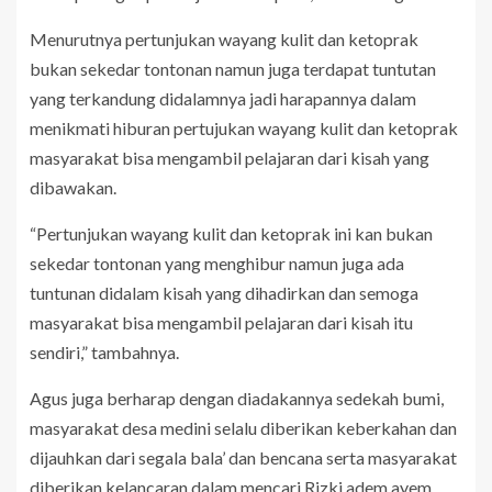
Menurutnya pertunjukan wayang kulit dan ketoprak
bukan sekedar tontonan namun juga terdapat tuntutan
yang terkandung didalamnya jadi harapannya dalam
menikmati hiburan pertujukan wayang kulit dan ketoprak
masyarakat bisa mengambil pelajaran dari kisah yang
dibawakan.
“Pertunjukan wayang kulit dan ketoprak ini kan bukan
sekedar tontonan yang menghibur namun juga ada
tuntunan didalam kisah yang dihadirkan dan semoga
masyarakat bisa mengambil pelajaran dari kisah itu
sendiri,” tambahnya.
Agus juga berharap dengan diadakannya sedekah bumi,
masyarakat desa medini selalu diberikan keberkahan dan
dijauhkan dari segala bala’ dan bencana serta masyarakat
diberikan kelancaran dalam mencari Rizki adem ayem