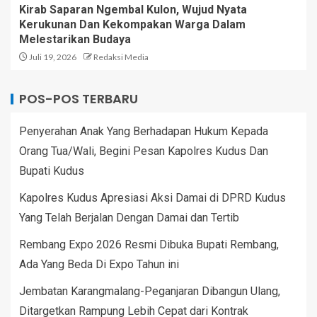
Kirab Saparan Ngembal Kulon, Wujud Nyata
Kerukunan Dan Kekompakan Warga Dalam
Melestarikan Budaya
Juli 19, 2026
Redaksi Media
POS-POS TERBARU
Penyerahan Anak Yang Berhadapan Hukum Kepada
Orang Tua/Wali, Begini Pesan Kapolres Kudus Dan
Bupati Kudus
Kapolres Kudus Apresiasi Aksi Damai di DPRD Kudus
Yang Telah Berjalan Dengan Damai dan Tertib
Rembang Expo 2026 Resmi Dibuka Bupati Rembang,
Ada Yang Beda Di Expo Tahun ini
Jembatan Karangmalang-Peganjaran Dibangun Ulang,
Ditargetkan Rampung Lebih Cepat dari Kontrak