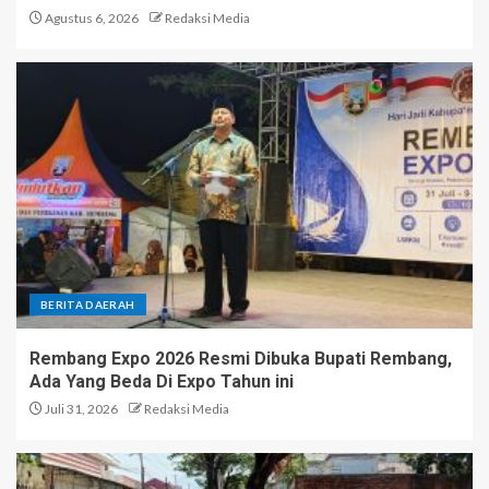
Agustus 6, 2026
Redaksi Media
BERITA DAERAH
Rembang Expo 2026 Resmi Dibuka Bupati Rembang,
Ada Yang Beda Di Expo Tahun ini
Juli 31, 2026
Redaksi Media