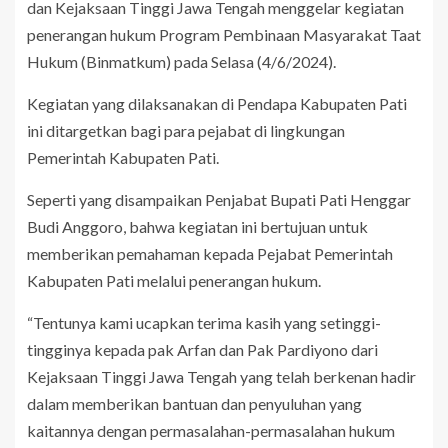
dan Kejaksaan Tinggi Jawa Tengah menggelar kegiatan
penerangan hukum Program Pembinaan Masyarakat Taat
Hukum (Binmatkum) pada Selasa (4/6/2024).
Kegiatan yang dilaksanakan di Pendapa Kabupaten Pati
ini ditargetkan bagi para pejabat di lingkungan
Pemerintah Kabupaten Pati.
Seperti yang disampaikan Penjabat Bupati Pati Henggar
Budi Anggoro, bahwa kegiatan ini bertujuan untuk
memberikan pemahaman kepada Pejabat Pemerintah
Kabupaten Pati melalui penerangan hukum.
“Tentunya kami ucapkan terima kasih yang setinggi-
tingginya kepada pak Arfan dan Pak Pardiyono dari
Kejaksaan Tinggi Jawa Tengah yang telah berkenan hadir
dalam memberikan bantuan dan penyuluhan yang
kaitannya dengan permasalahan-permasalahan hukum