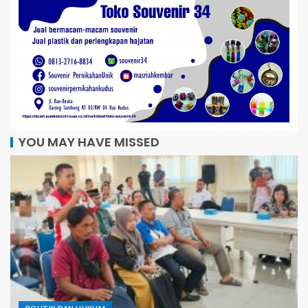
YOU MAY HAVE MISSED