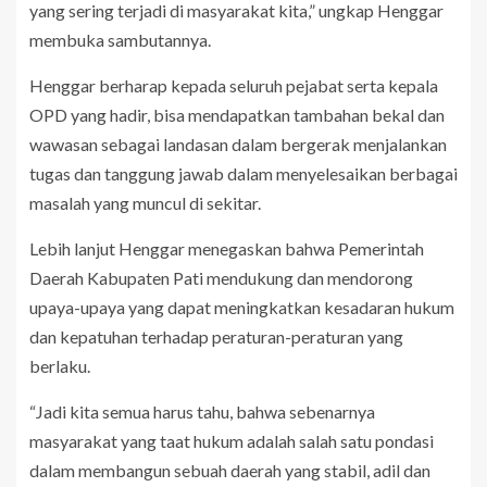
yang sering terjadi di masyarakat kita,” ungkap Henggar
membuka sambutannya.
Henggar berharap kepada seluruh pejabat serta kepala
OPD yang hadir, bisa mendapatkan tambahan bekal dan
wawasan sebagai landasan dalam bergerak menjalankan
tugas dan tanggung jawab dalam menyelesaikan berbagai
masalah yang muncul di sekitar.
Lebih lanjut Henggar menegaskan bahwa Pemerintah
Daerah Kabupaten Pati mendukung dan mendorong
upaya-upaya yang dapat meningkatkan kesadaran hukum
dan kepatuhan terhadap peraturan-peraturan yang
berlaku.
“Jadi kita semua harus tahu, bahwa sebenarnya
masyarakat yang taat hukum adalah salah satu pondasi
dalam membangun sebuah daerah yang stabil, adil dan