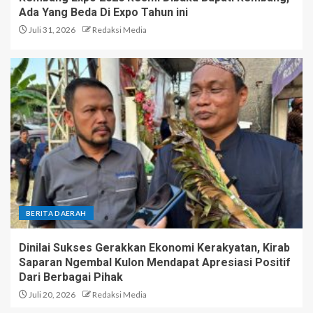
Ada Yang Beda Di Expo Tahun ini
Juli 31, 2026
Redaksi Media
BERITA DAERAH
Dinilai Sukses Gerakkan Ekonomi Kerakyatan, Kirab
Saparan Ngembal Kulon Mendapat Apresiasi Positif
Dari Berbagai Pihak
Juli 20, 2026
Redaksi Media