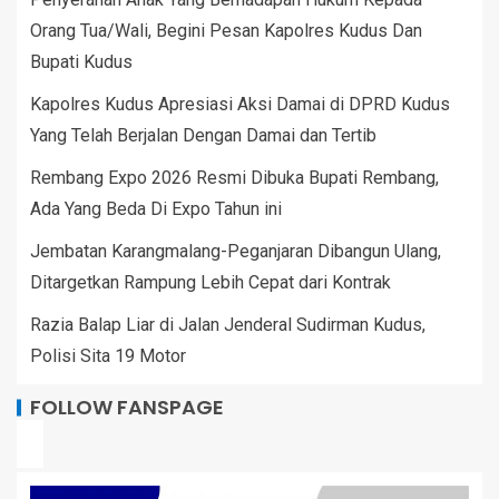
Orang Tua/Wali, Begini Pesan Kapolres Kudus Dan
Bupati Kudus
Kapolres Kudus Apresiasi Aksi Damai di DPRD Kudus
Yang Telah Berjalan Dengan Damai dan Tertib
Rembang Expo 2026 Resmi Dibuka Bupati Rembang,
Ada Yang Beda Di Expo Tahun ini
Jembatan Karangmalang-Peganjaran Dibangun Ulang,
Ditargetkan Rampung Lebih Cepat dari Kontrak
Razia Balap Liar di Jalan Jenderal Sudirman Kudus,
Polisi Sita 19 Motor
FOLLOW FANSPAGE