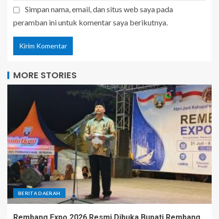
Simpan nama, email, dan situs web saya pada
peramban ini untuk komentar saya berikutnya.
MORE STORIES
BERITA DAERAH
Rembang Expo 2026 Resmi Dibuka Bupati Rembang,