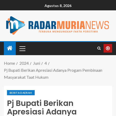
Agustus 8, 2026
Home
2024
Juni
4
Pj Bupati Berikan Apresiasi Adanya Progam Pembinaan
Masyarakat Taat Hukum
BERITA DAERAH
Pj Bupati Berikan
Apresiasi Adanya