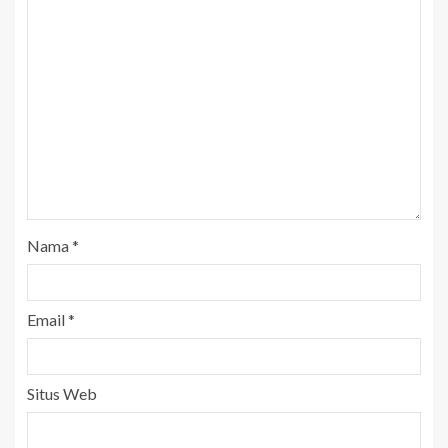
Nama
*
Email
*
Situs Web