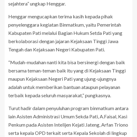
sejahtera” ungkap Henggar.
Henggar mengucapkan terima kasih kepada pihak
penyelenggara kegiatan Binmatkum, yaitu Pemerintah
Kabupaten Pati melalui Bagian Hukum Setda Pati yang
berkolaborasi dengan jajaran Kejaksaan Tinggi Jawa
Tengah dan Kejaksaan Negeri Kabupaten Pati.
“Mudah-mudahan nanti kita bisa bersinergi dengan baik
bersama teman-teman baik itu yang di Kejaksaan Tinggi
maupun Kejaksaan Negeri Pati yang ujung-ujungnya
adalah untuk memberikan bantuan ataupun pelayanan
terbaik kepada seluruh masyarakat,” pungkasnya.
Turut hadir dalam penyuluhan program binmatkum antara
lain Asisten Administrasi Umum Sekda Pati, A.Faisal, Kasi
Penkum pada Asisten Intelijen Kejati Jateng, Arfan Triono
serta kepala OPD terkait serta Kepala Sekolah di lingkup