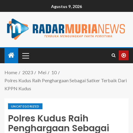
Agustus 9, 2026
Home
2023
Mei
10
Polres Kudus Raih Penghargaan Sebagai Satker Terbaik Dari
KPPN Kudus
UNCATEGORIZED
Polres Kudus Raih
Penghargaan Sebagai