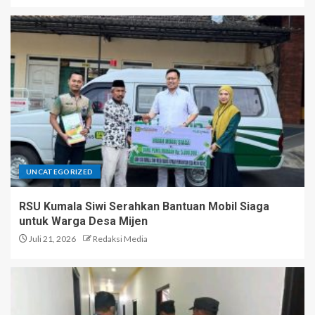
UNCATEGORIZED
RSU Kumala Siwi Serahkan Bantuan Mobil Siaga
untuk Warga Desa Mijen
Juli 21, 2026
Redaksi Media