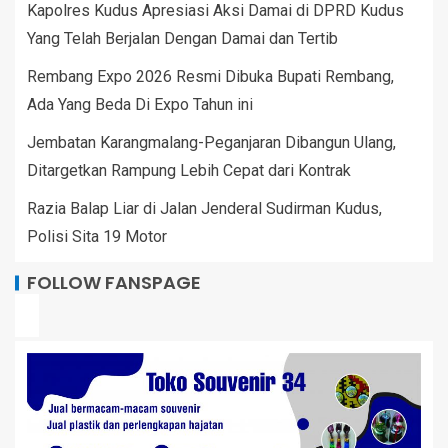
Kapolres Kudus Apresiasi Aksi Damai di DPRD Kudus
Yang Telah Berjalan Dengan Damai dan Tertib
Rembang Expo 2026 Resmi Dibuka Bupati Rembang,
Ada Yang Beda Di Expo Tahun ini
Jembatan Karangmalang-Peganjaran Dibangun Ulang,
Ditargetkan Rampung Lebih Cepat dari Kontrak
Razia Balap Liar di Jalan Jenderal Sudirman Kudus,
Polisi Sita 19 Motor
FOLLOW FANSPAGE