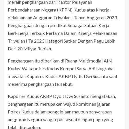
meraih penghargaan dari Kantor Pelayanan
Perbendaharaan Negara (KPPN) Kudus atas kinerja
pelaksanaan Anggaran Triwulan I Tahun Anggaran 2023.
Penghargaan dengan predikat Sebagai Satuan Kerja
Berkinerja Terbaik Pertama Dalam Kinerja Pelaksanaan
Triwulan I Ta 2023 Kategori Satker Dengan Pagu Lebih
Dari 20 Milyar Rupiah.
Penghargaan itu diberikan di Ruang Multimedia IAIN
Kudus. Wakapolres Kudus Kompol Satya Adi Nugraha
mewakili Kapolres Kudus AKBP Dydit Dwi Susanto saat
menerima penghargaan tersebut.
Kapolres Kudus AKBP Dydit Dwi Susanto mengatakan,
penghargaan itu merupakan wujud komitmen jajaran
Polres Kudus dalam pengelolaan maupun penyerapan
anggaran Negara yang tepat sesuai dengan pagu yang
telah ditetapkan.