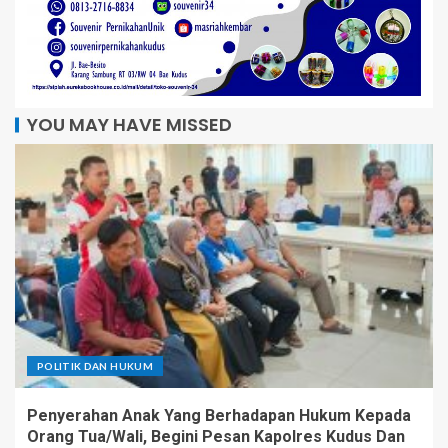
YOU MAY HAVE MISSED
POLITIK DAN HUKUM
Penyerahan Anak Yang Berhadapan Hukum Kepada
Orang Tua/Wali, Begini Pesan Kapolres Kudus Dan