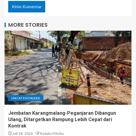
MORE STORIES
UNCATEGORIZED
Jembatan Karangmalang-Peganjaran Dibangun
Ulang, Ditargetkan Rampung Lebih Cepat dari
Kontrak
Juli 28, 2026
Redaksi Media