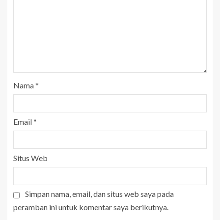
Nama
*
Email
*
Situs Web
Simpan nama, email, dan situs web saya pada
peramban ini untuk komentar saya berikutnya.