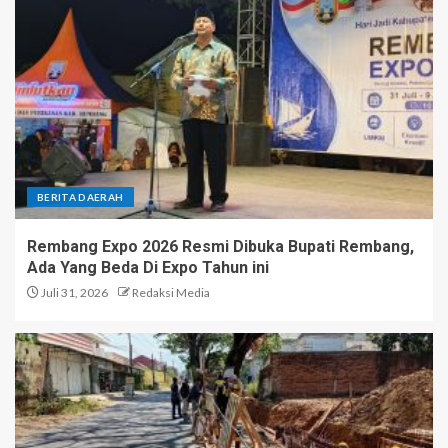
BERITA DAERAH
Rembang Expo 2026 Resmi Dibuka Bupati Rembang,
Ada Yang Beda Di Expo Tahun ini
Juli 31, 2026
Redaksi Media