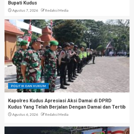
Bupati Kudus
Agustus 7, 2026
Redaksi Media
POLITIK DAN HUKUM
Kapolres Kudus Apresiasi Aksi Damai di DPRD
Kudus Yang Telah Berjalan Dengan Damai dan Tertib
Agustus 6, 2026
Redaksi Media