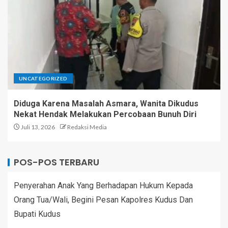
UNCATEGORIZED
Diduga Karena Masalah Asmara, Wanita Dikudus
Nekat Hendak Melakukan Percobaan Bunuh Diri
Juli 13, 2026
Redaksi Media
POS-POS TERBARU
Penyerahan Anak Yang Berhadapan Hukum Kepada
Orang Tua/Wali, Begini Pesan Kapolres Kudus Dan
Bupati Kudus