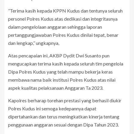
’’Terima kasih kepada KPPN Kudus dan tentunya seluruh
personel Polres Kudus atas dedikasi dan integritasnya
dalam pengelolaan anggaran sehingga laporan
pertanggungjawaban Polres Kudus dinilai tepat, benar
dan lengkap,’’ ungkapnya,
Atas pencapaian ini, AKBP Dydit Dwi Susanto pun
mengucapkan terima kasih kepada seluruh tim pengelola
Dipa Polres Kudus yang telah mampu bekerja keras
membawa nama baik institusi Polres Kudus atas nilai
aspek kualitas pelaksanaan Anggaran Ta 2023.
Kapolres berharap torehan prestasi yang berhasil diukir
Polres Kudus ini semoga kedepannya dapat
dipertahankan dan terus meningkatkan kinerja tentang
penggunaan anggaran sesuai dengan Dipa Tahun 2023.