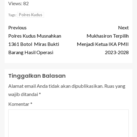
Views: 82
Polres Kudus
Tags:
Previous
Next
Polres Kudus Musnahkan
Mukhasiron Terpilih
1361 Botol Miras Bukti
Menjadi Ketua IKA PMII
Barang Hasil Operasi
2023-2028
Tinggalkan Balasan
Alamat email Anda tidak akan dipublikasikan.
Ruas yang
wajib ditandai
*
Komentar
*