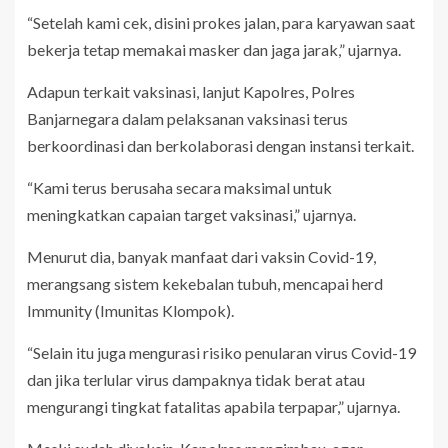
“Setelah kami cek, disini prokes jalan, para karyawan saat
bekerja tetap memakai masker dan jaga jarak,” ujarnya.
Adapun terkait vaksinasi, lanjut Kapolres, Polres
Banjarnegara dalam pelaksanan vaksinasi terus
berkoordinasi dan berkolaborasi dengan instansi terkait.
“Kami terus berusaha secara maksimal untuk
meningkatkan capaian target vaksinasi,” ujarnya.
Menurut dia, banyak manfaat dari vaksin Covid-19,
merangsang sistem kekebalan tubuh, mencapai herd
Immunity (Imunitas Klompok).
“Selain itu juga mengurasi risiko penularan virus Covid-19
dan jika terlular virus dampaknya tidak berat atau
mengurangi tingkat fatalitas apabila terpapar,” ujarnya.