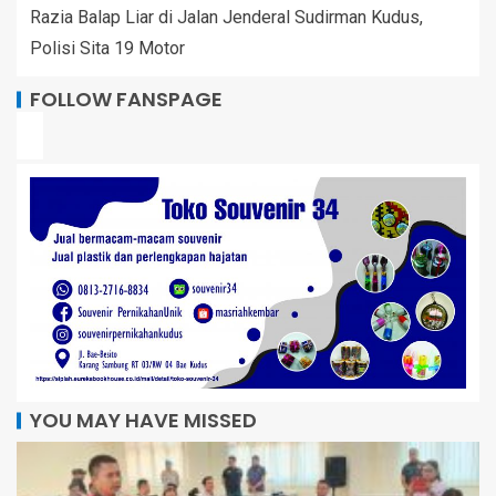
Razia Balap Liar di Jalan Jenderal Sudirman Kudus,
Polisi Sita 19 Motor
FOLLOW FANSPAGE
YOU MAY HAVE MISSED