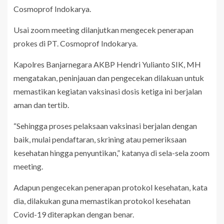
Cosmoprof Indokarya.
Usai zoom meeting dilanjutkan mengecek penerapan
prokes di PT. Cosmoprof Indokarya.
Kapolres Banjarnegara AKBP Hendri Yulianto SIK, MH
mengatakan, peninjauan dan pengecekan dilakuan untuk
memastikan kegiatan vaksinasi dosis ketiga ini berjalan
aman dan tertib.
“Sehingga proses pelaksaan vaksinasi berjalan dengan
baik, mulai pendaftaran, skrining atau pemeriksaan
kesehatan hingga penyuntikan,” katanya di sela-sela zoom
meeting.
Adapun pengecekan penerapan protokol kesehatan, kata
dia, dilakukan guna memastikan protokol kesehatan
Covid-19 diterapkan dengan benar.