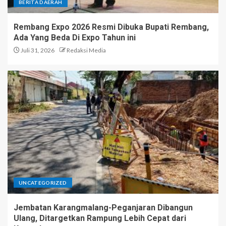
BERITA DAERAH
Rembang Expo 2026 Resmi Dibuka Bupati Rembang,
Ada Yang Beda Di Expo Tahun ini
Juli 31, 2026
Redaksi Media
UNCATEGORIZED
Jembatan Karangmalang-Peganjaran Dibangun
Ulang, Ditargetkan Rampung Lebih Cepat dari