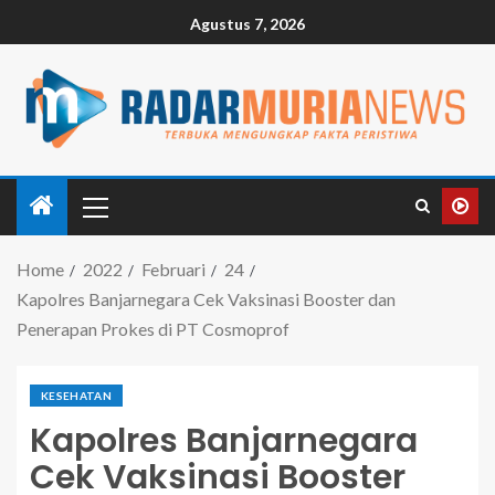
Agustus 7, 2026
Home
2022
Februari
24
Kapolres Banjarnegara Cek Vaksinasi Booster dan
Penerapan Prokes di PT Cosmoprof
KESEHATAN
Kapolres Banjarnegara
Cek Vaksinasi Booster