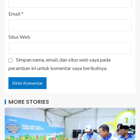
Email
*
Situs Web
Simpan nama, email, dan situs web saya pada
peramban ini untuk komentar saya berikutnya.
MORE STORIES