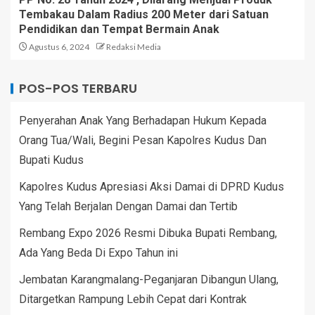
Tembakau Dalam Radius 200 Meter dari Satuan
Pendidikan dan Tempat Bermain Anak
Agustus 6, 2024
Redaksi Media
POS-POS TERBARU
Penyerahan Anak Yang Berhadapan Hukum Kepada
Orang Tua/Wali, Begini Pesan Kapolres Kudus Dan
Bupati Kudus
Kapolres Kudus Apresiasi Aksi Damai di DPRD Kudus
Yang Telah Berjalan Dengan Damai dan Tertib
Rembang Expo 2026 Resmi Dibuka Bupati Rembang,
Ada Yang Beda Di Expo Tahun ini
Jembatan Karangmalang-Peganjaran Dibangun Ulang,
Ditargetkan Rampung Lebih Cepat dari Kontrak