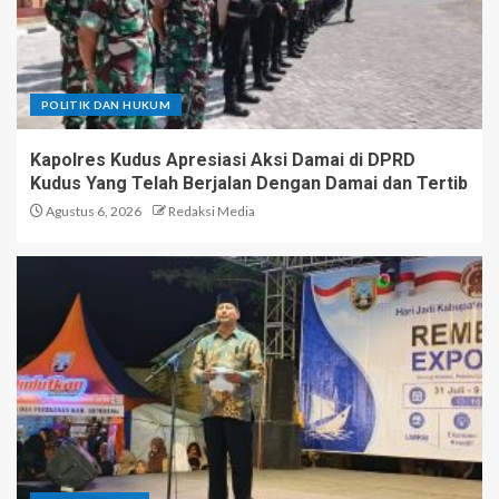
POLITIK DAN HUKUM
Kapolres Kudus Apresiasi Aksi Damai di DPRD
Kudus Yang Telah Berjalan Dengan Damai dan Tertib
Agustus 6, 2026
Redaksi Media