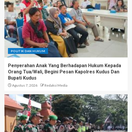
POLITIK DAN HUKUM
Penyerahan Anak Yang Berhadapan Hukum Kepada
Orang Tua/Wali, Begini Pesan Kapolres Kudus Dan
Bupati Kudus
Agustus 7, 2026
Redaksi Media