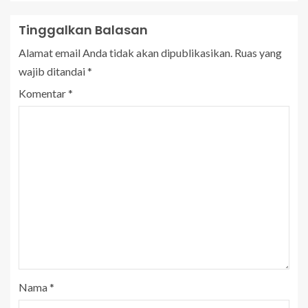
Tinggalkan Balasan
Alamat email Anda tidak akan dipublikasikan.
Ruas yang
wajib ditandai
*
Komentar
*
Nama
*