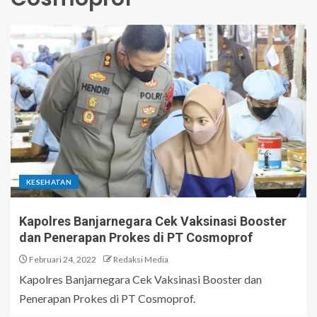
KESEHATAN
Kapolres Banjarnegara Cek Vaksinasi Booster
dan Penerapan Prokes di PT Cosmoprof
Februari 24, 2022
Redaksi Media
Kapolres Banjarnegara Cek Vaksinasi Booster dan
Penerapan Prokes di PT Cosmoprof.