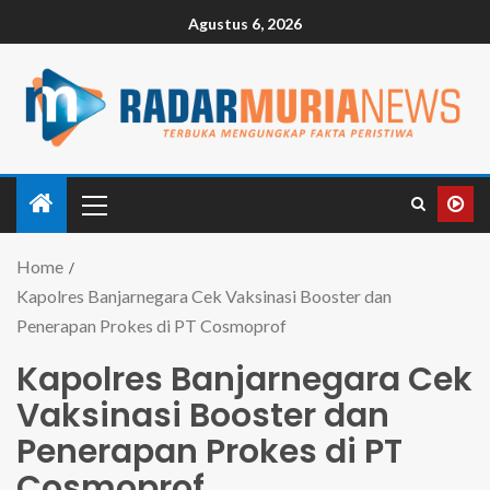
Agustus 6, 2026
Home
Kapolres Banjarnegara Cek Vaksinasi Booster dan
Penerapan Prokes di PT Cosmoprof
Kapolres Banjarnegara Cek
Vaksinasi Booster dan
Penerapan Prokes di PT
Cosmoprof