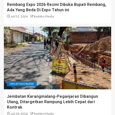
Rembang Expo 2026 Resmi Dibuka Bupati Rembang,
Ada Yang Beda Di Expo Tahun ini
Juli 31, 2026
Redaksi Media
UNCATEGORIZED
Jembatan Karangmalang-Peganjaran Dibangun
Ulang, Ditargetkan Rampung Lebih Cepat dari
Kontrak
Juli 28, 2026
Redaksi Media