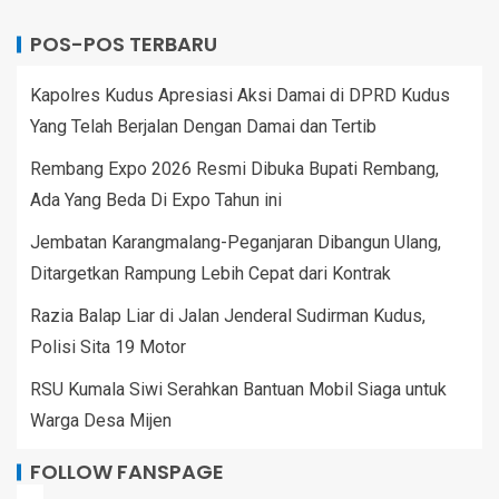
POS-POS TERBARU
Kapolres Kudus Apresiasi Aksi Damai di DPRD Kudus
Yang Telah Berjalan Dengan Damai dan Tertib
Rembang Expo 2026 Resmi Dibuka Bupati Rembang,
Ada Yang Beda Di Expo Tahun ini
Jembatan Karangmalang-Peganjaran Dibangun Ulang,
Ditargetkan Rampung Lebih Cepat dari Kontrak
Razia Balap Liar di Jalan Jenderal Sudirman Kudus,
Polisi Sita 19 Motor
RSU Kumala Siwi Serahkan Bantuan Mobil Siaga untuk
Warga Desa Mijen
FOLLOW FANSPAGE