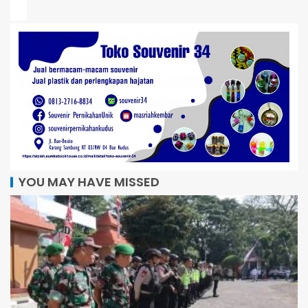
YOU MAY HAVE MISSED