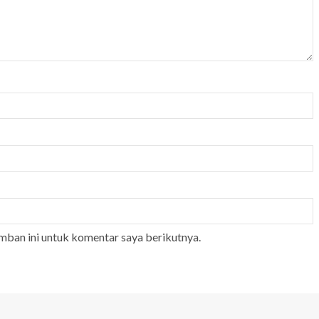
mban ini untuk komentar saya berikutnya.