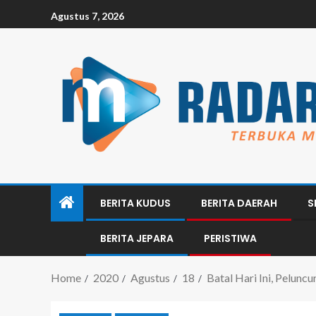
Agustus 7, 2026
BERITA KUDUS
BERITA DAERAH
S
BERITA JEPARA
PERISTIWA
Home
2020
Agustus
18
Batal Hari Ini, Pelun