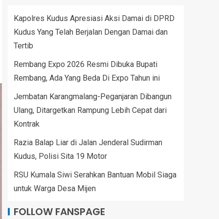
Kapolres Kudus Apresiasi Aksi Damai di DPRD
Kudus Yang Telah Berjalan Dengan Damai dan
Tertib
Rembang Expo 2026 Resmi Dibuka Bupati
Rembang, Ada Yang Beda Di Expo Tahun ini
Jembatan Karangmalang-Peganjaran Dibangun
Ulang, Ditargetkan Rampung Lebih Cepat dari
Kontrak
Razia Balap Liar di Jalan Jenderal Sudirman
Kudus, Polisi Sita 19 Motor
RSU Kumala Siwi Serahkan Bantuan Mobil Siaga
untuk Warga Desa Mijen
FOLLOW FANSPAGE