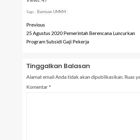
Bantuan UMKM
Tags:
Previous
25 Agustus 2020 Pemerintah Berencana Luncurkan
Program Subsidi Gaji Pekerja
Tinggalkan Balasan
Alamat email Anda tidak akan dipublikasikan.
Ruas y
Komentar
*