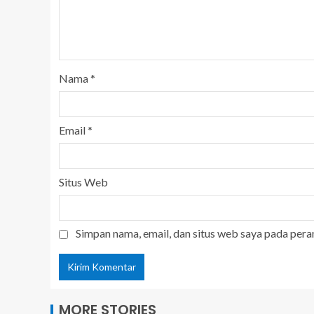
Nama
*
Email
*
Situs Web
Simpan nama, email, dan situs web saya pada pera
MORE STORIES