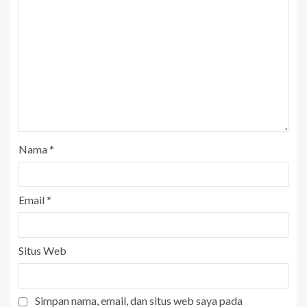
Nama
*
Email
*
Situs Web
Simpan nama, email, dan situs web saya pada