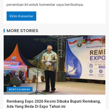
peramban ini untuk komentar saya berikutnya.
MORE STORIES
BERITA DAERAH
Rembang Expo 2026 Resmi Dibuka Bupati Rembang,
Ada Yang Beda Di Expo Tahun ini