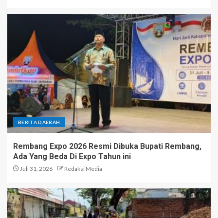
BERITA DAERAH
Rembang Expo 2026 Resmi Dibuka Bupati Rembang,
Ada Yang Beda Di Expo Tahun ini
Juli 31, 2026
Redaksi Media