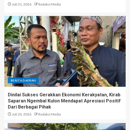
Juli 31, 2026
Redaksi Media
BERITA DAERAH
Dinilai Sukses Gerakkan Ekonomi Kerakyatan, Kirab
Saparan Ngembal Kulon Mendapat Apresiasi Positif
Dari Berbagai Pihak
Juli 20, 2026
Redaksi Media