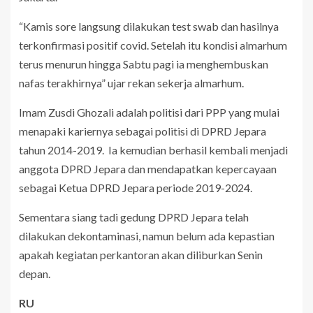
“Kamis sore langsung dilakukan test swab dan hasilnya
terkonfirmasi positif covid. Setelah itu kondisi almarhum
terus menurun hingga Sabtu pagi ia menghembuskan
nafas terakhirnya” ujar rekan sekerja almarhum.
Imam Zusdi Ghozali adalah politisi dari PPP yang mulai
menapaki kariernya sebagai politisi di DPRD Jepara
tahun 2014-2019. Ia kemudian berhasil kembali menjadi
anggota DPRD Jepara dan mendapatkan kepercayaan
sebagai Ketua DPRD Jepara periode 2019-2024.
Sementara siang tadi gedung DPRD Jepara telah
dilakukan dekontaminasi, namun belum ada kepastian
apakah kegiatan perkantoran akan diliburkan Senin
depan.
RU