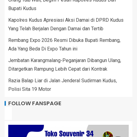
Bupati Kudus
Kapolres Kudus Apresiasi Aksi Damai di DPRD Kudus
Yang Telah Berjalan Dengan Damai dan Tertib
Rembang Expo 2026 Resmi Dibuka Bupati Rembang,
Ada Yang Beda Di Expo Tahun ini
Jembatan Karangmalang-Peganjaran Dibangun Ulang,
Ditargetkan Rampung Lebih Cepat dari Kontrak
Razia Balap Liar di Jalan Jenderal Sudirman Kudus,
Polisi Sita 19 Motor
FOLLOW FANSPAGE