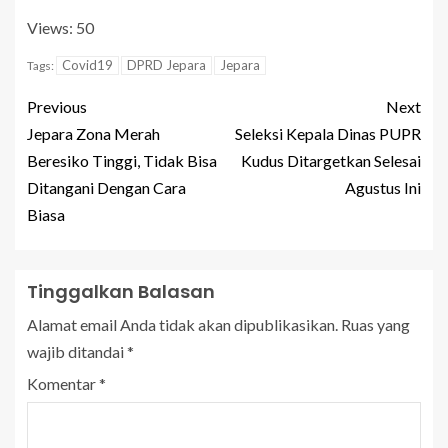
Views: 50
Covid19
DPRD Jepara
Jepara
Tags:
Previous
Next
Jepara Zona Merah
Seleksi Kepala Dinas PUPR
Beresiko Tinggi, Tidak Bisa
Kudus Ditargetkan Selesai
Ditangani Dengan Cara
Agustus Ini‎
Biasa
Tinggalkan Balasan
Alamat email Anda tidak akan dipublikasikan.
Ruas yang
wajib ditandai
*
Komentar
*