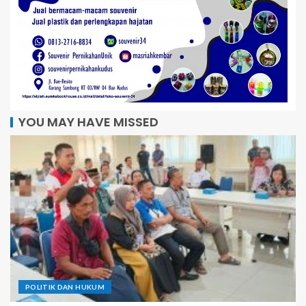
YOU MAY HAVE MISSED
POLITIK DAN HUKUM