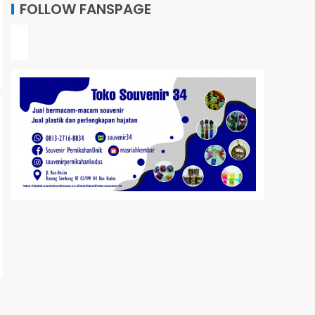
FOLLOW FANSPAGE