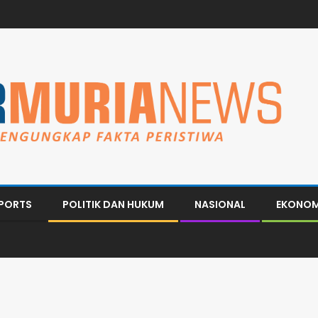
PORTS
POLITIK DAN HUKUM
NASIONAL
EKONOM