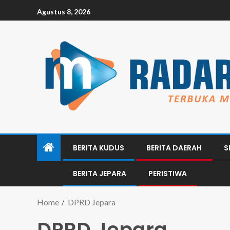
Agustus 8, 2026
BERITA KUDUS
BERITA DAERAH
S
BERITA JEPARA
PERISTIWA
Home
DPRD Jepara
DPRD Jepara