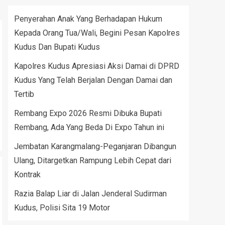
Penyerahan Anak Yang Berhadapan Hukum
Kepada Orang Tua/Wali, Begini Pesan Kapolres
Kudus Dan Bupati Kudus
Kapolres Kudus Apresiasi Aksi Damai di DPRD
Kudus Yang Telah Berjalan Dengan Damai dan
Tertib
Rembang Expo 2026 Resmi Dibuka Bupati
Rembang, Ada Yang Beda Di Expo Tahun ini
Jembatan Karangmalang-Peganjaran Dibangun
Ulang, Ditargetkan Rampung Lebih Cepat dari
Kontrak
Razia Balap Liar di Jalan Jenderal Sudirman
Kudus, Polisi Sita 19 Motor