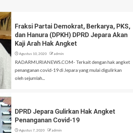
Fraksi Partai Demokrat, Berkarya, PKS,
dan Hanura (DPKH) DPRD Jepara Akan
Kaji Arah Hak Angket
Agustus 10, 2020
admin
RADARMURIANEWS.COM- Terkait dengan hak angket
penanganan covid-19 di Jepara yang mulai digulirkan
oleh sejumlah...
DPRD Jepara Gulirkan Hak Angket
Penanganan Covid-19
Agustus 7, 2020
admin