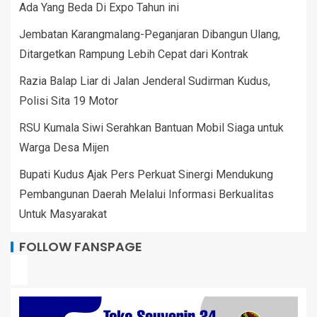
Ada Yang Beda Di Expo Tahun ini
Jembatan Karangmalang-Peganjaran Dibangun Ulang,
Ditargetkan Rampung Lebih Cepat dari Kontrak
Razia Balap Liar di Jalan Jenderal Sudirman Kudus,
Polisi Sita 19 Motor
RSU Kumala Siwi Serahkan Bantuan Mobil Siaga untuk
Warga Desa Mijen
Bupati Kudus Ajak Pers Perkuat Sinergi Mendukung
Pembangunan Daerah Melalui Informasi Berkualitas
Untuk Masyarakat
FOLLOW FANSPAGE