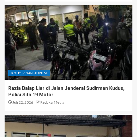
POLITIK DAN HUKUM
Razia Balap Liar di Jalan Jenderal Sudirman Kudus,
Polisi Sita 19 Motor
Juli 22, 2026
Redaksi Media