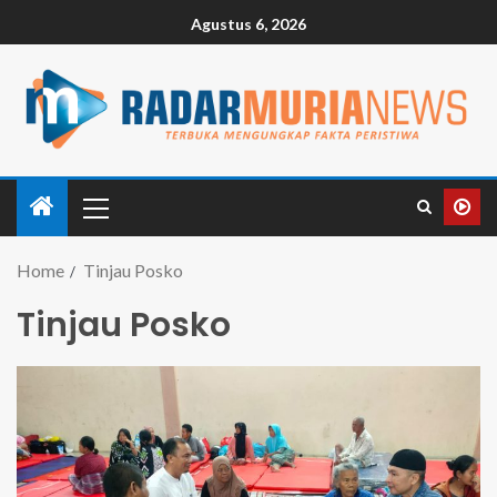
Agustus 6, 2026
Home
Tinjau Posko
Tinjau Posko