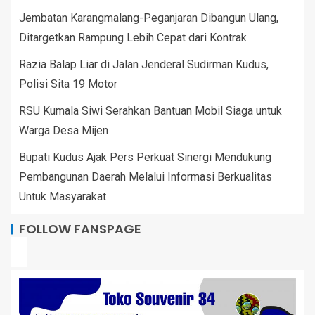
Jembatan Karangmalang-Peganjaran Dibangun Ulang,
Ditargetkan Rampung Lebih Cepat dari Kontrak
Razia Balap Liar di Jalan Jenderal Sudirman Kudus,
Polisi Sita 19 Motor
RSU Kumala Siwi Serahkan Bantuan Mobil Siaga untuk
Warga Desa Mijen
Bupati Kudus Ajak Pers Perkuat Sinergi Mendukung
Pembangunan Daerah Melalui Informasi Berkualitas
Untuk Masyarakat
FOLLOW FANSPAGE