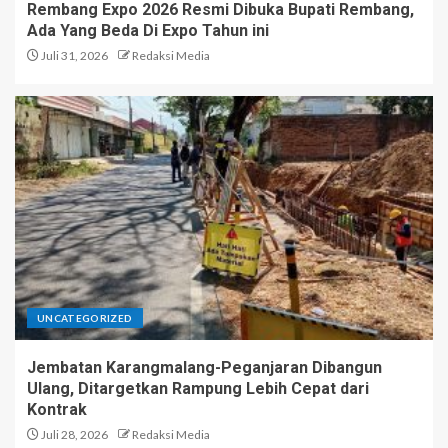
Rembang Expo 2026 Resmi Dibuka Bupati Rembang,
Ada Yang Beda Di Expo Tahun ini
Juli 31, 2026
Redaksi Media
UNCATEGORIZED
Jembatan Karangmalang-Peganjaran Dibangun
Ulang, Ditargetkan Rampung Lebih Cepat dari
Kontrak
Juli 28, 2026
Redaksi Media