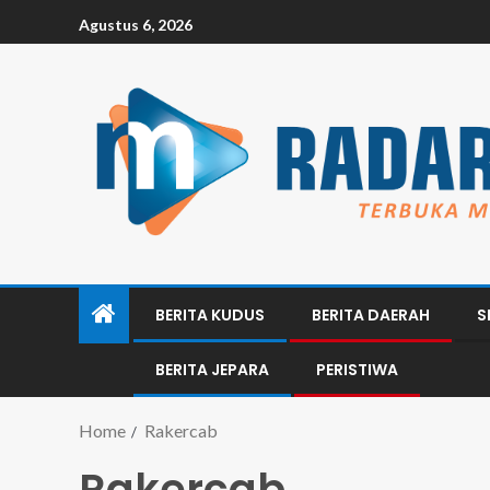
Agustus 6, 2026
BERITA KUDUS
BERITA DAERAH
S
BERITA JEPARA
PERISTIWA
Home
Rakercab
Rakercab