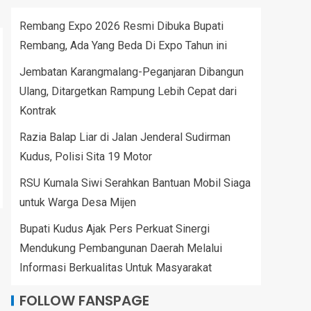
Rembang Expo 2026 Resmi Dibuka Bupati
Rembang, Ada Yang Beda Di Expo Tahun ini
Jembatan Karangmalang-Peganjaran Dibangun
Ulang, Ditargetkan Rampung Lebih Cepat dari
Kontrak
Razia Balap Liar di Jalan Jenderal Sudirman
Kudus, Polisi Sita 19 Motor
RSU Kumala Siwi Serahkan Bantuan Mobil Siaga
untuk Warga Desa Mijen
Bupati Kudus Ajak Pers Perkuat Sinergi
Mendukung Pembangunan Daerah Melalui
Informasi Berkualitas Untuk Masyarakat
FOLLOW FANSPAGE