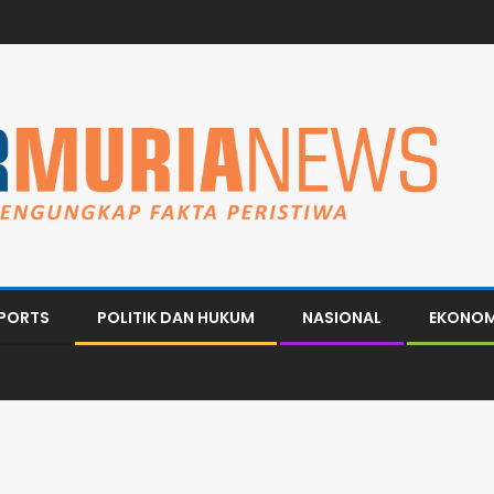
PORTS
POLITIK DAN HUKUM
NASIONAL
EKONOM