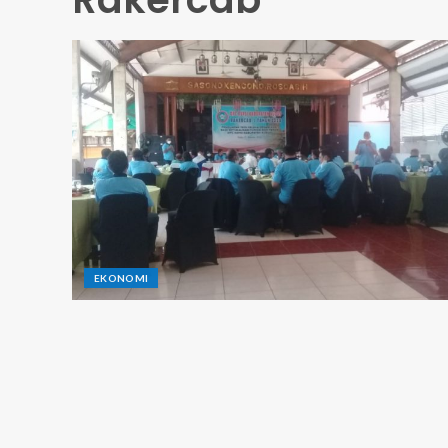
EKONOMI