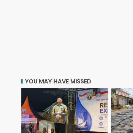
YOU MAY HAVE MISSED