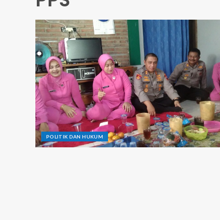
POLITIK DAN HUKUM