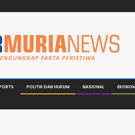
PORTS
POLITIK DAN HUKUM
NASIONAL
EKONOM