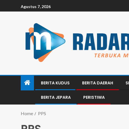
Agustus 7, 2026
BERITA KUDUS
BERITA DAERAH
S
BERITA JEPARA
PERISTIWA
Home
PPS
PPS