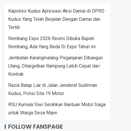
Kapolres Kudus Apresiasi Aksi Damai di DPRD
Kudus Yang Telah Berjalan Dengan Damai dan
Tertib
Rembang Expo 2026 Resmi Dibuka Bupati
Rembang, Ada Yang Beda Di Expo Tahun ini
Jembatan Karangmalang-Peganjaran Dibangun
Ulang, Ditargetkan Rampung Lebih Cepat dari
Kontrak
Razia Balap Liar di Jalan Jenderal Sudirman
Kudus, Polisi Sita 19 Motor
RSU Kumala Siwi Serahkan Bantuan Mobil Siaga
untuk Warga Desa Mijen
FOLLOW FANSPAGE