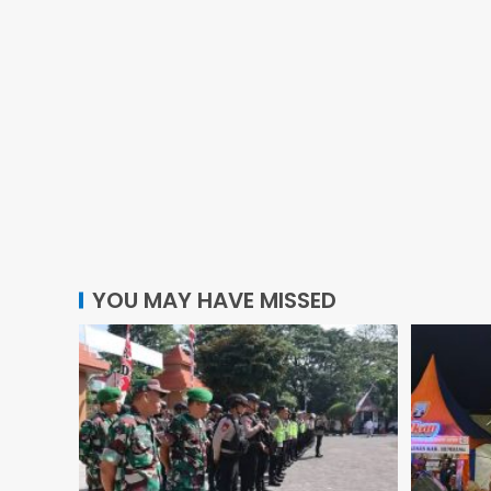
YOU MAY HAVE MISSED