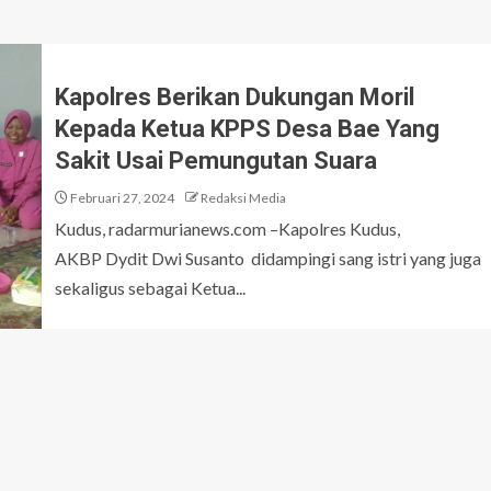
Kapolres Berikan Dukungan Moril
Kepada Ketua KPPS Desa Bae Yang
Sakit Usai Pemungutan Suara
Februari 27, 2024
Redaksi Media
Kudus, radarmurianews.com –Kapolres Kudus,
AKBP Dydit Dwi Susanto didampingi sang istri yang juga
sekaligus sebagai Ketua...