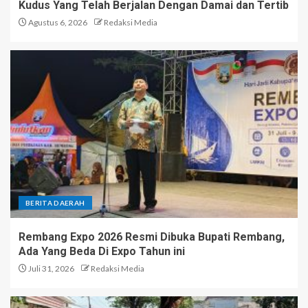
Kudus Yang Telah Berjalan Dengan Damai dan Tertib
Agustus 6, 2026
Redaksi Media
BERITA DAERAH
Rembang Expo 2026 Resmi Dibuka Bupati Rembang,
Ada Yang Beda Di Expo Tahun ini
Juli 31, 2026
Redaksi Media