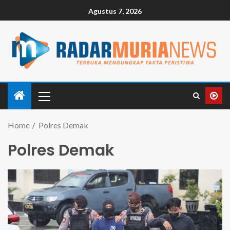
Agustus 7, 2026
Home
Polres Demak
Polres Demak