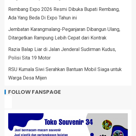
Rembang Expo 2026 Resmi Dibuka Bupati Rembang,
Ada Yang Beda Di Expo Tahun ini
Jembatan Karangmalang-Peganjaran Dibangun Ulang,
Ditargetkan Rampung Lebih Cepat dari Kontrak
Razia Balap Liar di Jalan Jenderal Sudirman Kudus,
Polisi Sita 19 Motor
RSU Kumala Siwi Serahkan Bantuan Mobil Siaga untuk
Warga Desa Mijen
FOLLOW FANSPAGE