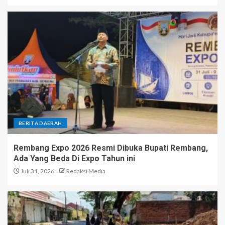
BERITA DAERAH
Rembang Expo 2026 Resmi Dibuka Bupati Rembang,
Ada Yang Beda Di Expo Tahun ini
Juli 31, 2026
Redaksi Media