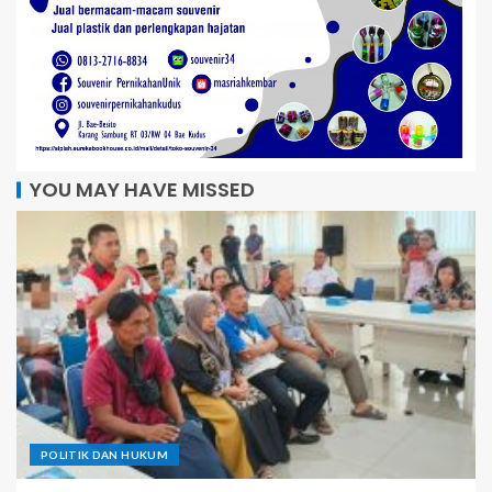
YOU MAY HAVE MISSED
POLITIK DAN HUKUM