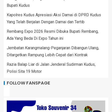
Bupati Kudus
Kapolres Kudus Apresiasi Aksi Damai di DPRD Kudus
Yang Telah Berjalan Dengan Damai dan Tertib
Rembang Expo 2026 Resmi Dibuka Bupati Rembang,
Ada Yang Beda Di Expo Tahun ini
Jembatan Karangmalang-Peganjaran Dibangun Ulang,
Ditargetkan Rampung Lebih Cepat dari Kontrak
Razia Balap Liar di Jalan Jenderal Sudirman Kudus,
Polisi Sita 19 Motor
FOLLOW FANSPAGE