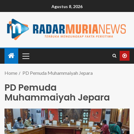
Agustus 8, 2026
Home
PD Pemuda Muhammaiyah Jepara
PD Pemuda
Muhammaiyah Jepara