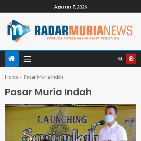
Agustus 7, 2026
Home
Pasar Muria Indah
Pasar Muria Indah