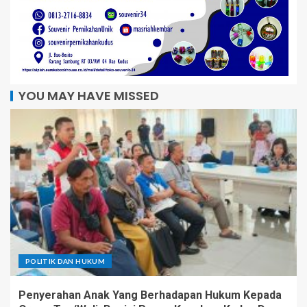
YOU MAY HAVE MISSED
POLITIK DAN HUKUM
Penyerahan Anak Yang Berhadapan Hukum Kepada