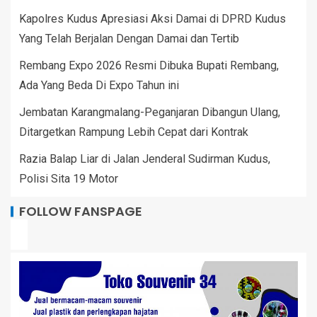
Kapolres Kudus Apresiasi Aksi Damai di DPRD Kudus
Yang Telah Berjalan Dengan Damai dan Tertib
Rembang Expo 2026 Resmi Dibuka Bupati Rembang,
Ada Yang Beda Di Expo Tahun ini
Jembatan Karangmalang-Peganjaran Dibangun Ulang,
Ditargetkan Rampung Lebih Cepat dari Kontrak
Razia Balap Liar di Jalan Jenderal Sudirman Kudus,
Polisi Sita 19 Motor
FOLLOW FANSPAGE