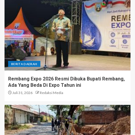
BERITA DAERAH
Rembang Expo 2026 Resmi Dibuka Bupati Rembang,
Ada Yang Beda Di Expo Tahun ini
Juli 31, 2026
Redaksi Media