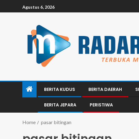
Agustus 6, 2026
BERITA KUDUS
BERITA DAERAH
S
BERITA JEPARA
PERISTIWA
Home
pasar bitingan
pasar bitingan