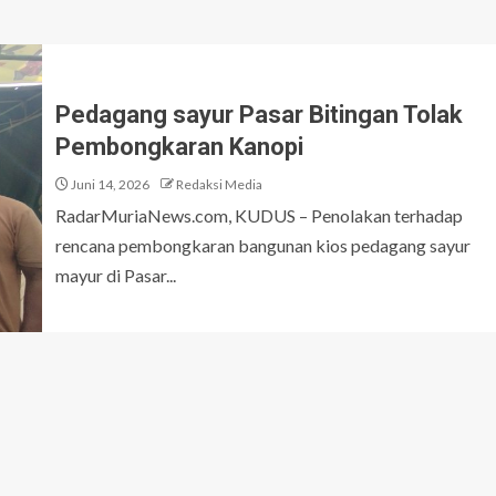
Pedagang sayur Pasar Bitingan Tolak
Pembongkaran Kanopi
Juni 14, 2026
Redaksi Media
RadarMuriaNews.com, KUDUS – Penolakan terhadap
rencana pembongkaran bangunan kios pedagang sayur
mayur di Pasar...