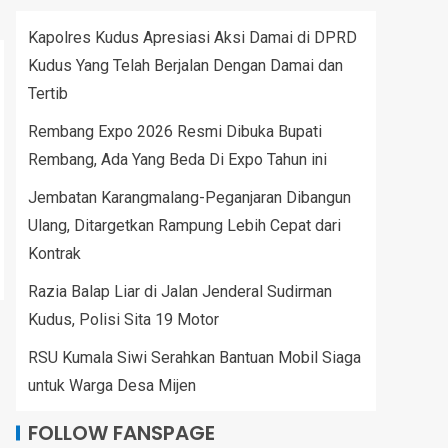
Kapolres Kudus Apresiasi Aksi Damai di DPRD
Kudus Yang Telah Berjalan Dengan Damai dan
Tertib
Rembang Expo 2026 Resmi Dibuka Bupati
Rembang, Ada Yang Beda Di Expo Tahun ini
Jembatan Karangmalang-Peganjaran Dibangun
Ulang, Ditargetkan Rampung Lebih Cepat dari
Kontrak
Razia Balap Liar di Jalan Jenderal Sudirman
Kudus, Polisi Sita 19 Motor
RSU Kumala Siwi Serahkan Bantuan Mobil Siaga
untuk Warga Desa Mijen
FOLLOW FANSPAGE