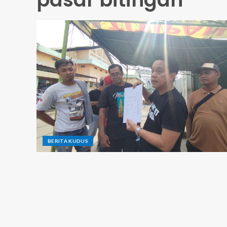
BERITA KUDUS