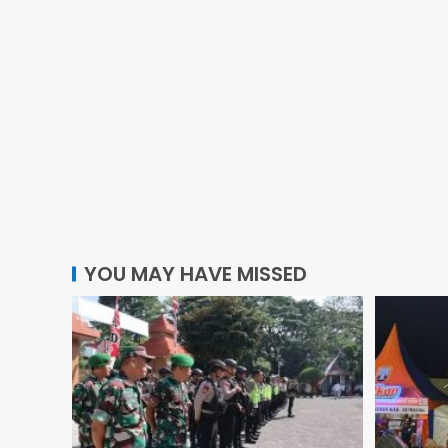
YOU MAY HAVE MISSED