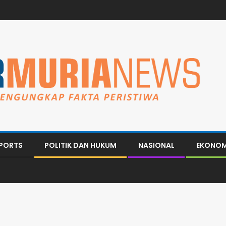
PORTS
POLITIK DAN HUKUM
NASIONAL
EKONOM