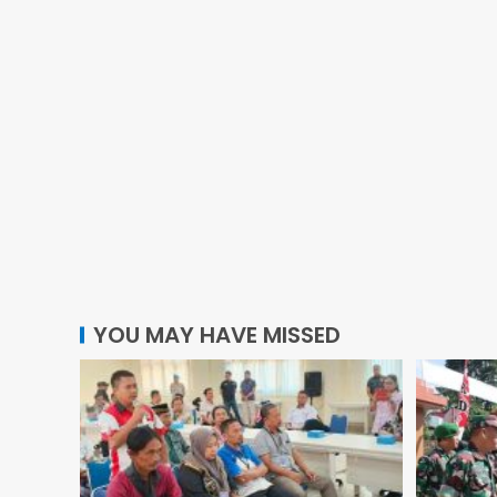
YOU MAY HAVE MISSED