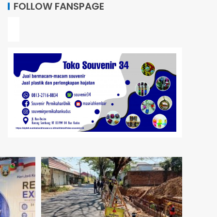
FOLLOW FANSPAGE