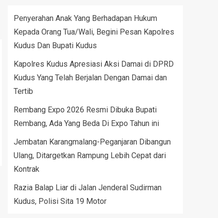
Penyerahan Anak Yang Berhadapan Hukum
Kepada Orang Tua/Wali, Begini Pesan Kapolres
Kudus Dan Bupati Kudus
Kapolres Kudus Apresiasi Aksi Damai di DPRD
Kudus Yang Telah Berjalan Dengan Damai dan
Tertib
Rembang Expo 2026 Resmi Dibuka Bupati
Rembang, Ada Yang Beda Di Expo Tahun ini
Jembatan Karangmalang-Peganjaran Dibangun
Ulang, Ditargetkan Rampung Lebih Cepat dari
Kontrak
Razia Balap Liar di Jalan Jenderal Sudirman
Kudus, Polisi Sita 19 Motor