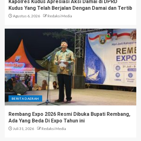
Kapolres Kudus Apresiasi Aksi Damai di DPRD
Kudus Yang Telah Berjalan Dengan Damai dan Tertib
Agustus 6, 2026
Redaksi Media
BERITA DAERAH
Rembang Expo 2026 Resmi Dibuka Bupati Rembang,
Ada Yang Beda Di Expo Tahun ini
Juli 31, 2026
Redaksi Media