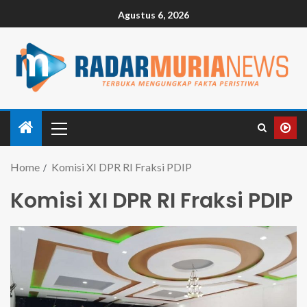
Agustus 6, 2026
Home
Komisi XI DPR RI Fraksi PDIP
Komisi XI DPR RI Fraksi PDIP