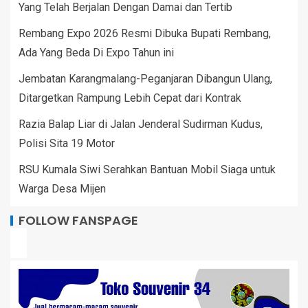
Yang Telah Berjalan Dengan Damai dan Tertib
Rembang Expo 2026 Resmi Dibuka Bupati Rembang,
Ada Yang Beda Di Expo Tahun ini
Jembatan Karangmalang-Peganjaran Dibangun Ulang,
Ditargetkan Rampung Lebih Cepat dari Kontrak
Razia Balap Liar di Jalan Jenderal Sudirman Kudus,
Polisi Sita 19 Motor
RSU Kumala Siwi Serahkan Bantuan Mobil Siaga untuk
Warga Desa Mijen
FOLLOW FANSPAGE