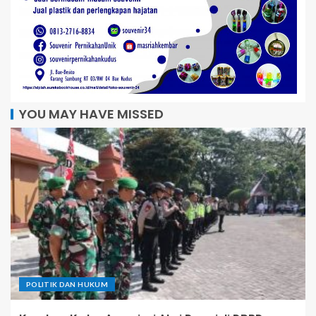
YOU MAY HAVE MISSED
POLITIK DAN HUKUM