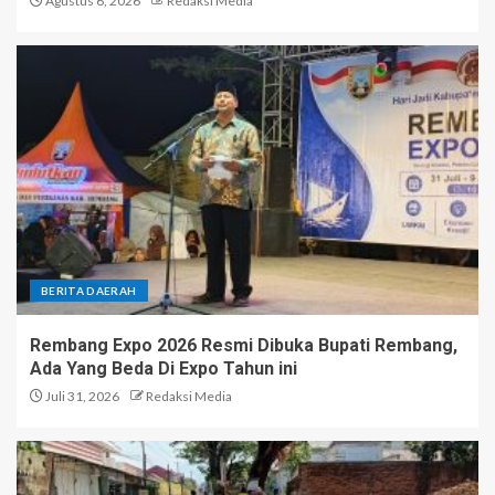
Agustus 6, 2026
Redaksi Media
BERITA DAERAH
Rembang Expo 2026 Resmi Dibuka Bupati Rembang,
Ada Yang Beda Di Expo Tahun ini
Juli 31, 2026
Redaksi Media