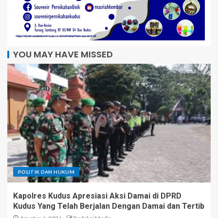
YOU MAY HAVE MISSED
POLITIK DAN HUKUM
Kapolres Kudus Apresiasi Aksi Damai di DPRD
Kudus Yang Telah Berjalan Dengan Damai dan Tertib