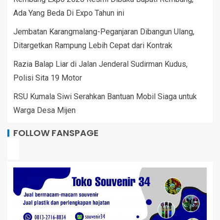
Ada Yang Beda Di Expo Tahun ini
Jembatan Karangmalang-Peganjaran Dibangun Ulang,
Ditargetkan Rampung Lebih Cepat dari Kontrak
Razia Balap Liar di Jalan Jenderal Sudirman Kudus,
Polisi Sita 19 Motor
RSU Kumala Siwi Serahkan Bantuan Mobil Siaga untuk
Warga Desa Mijen
FOLLOW FANSPAGE