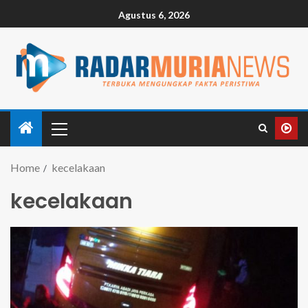
Agustus 6, 2026
Home
kecelakaan
kecelakaan