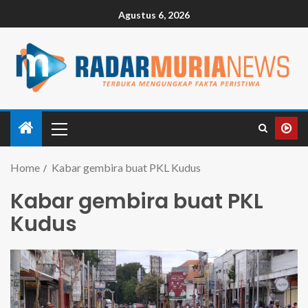
Agustus 6, 2026
Home
Kabar gembira buat PKL Kudus
Kabar gembira buat PKL
Kudus