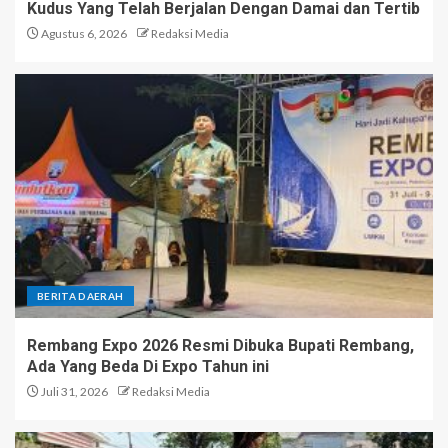
Kudus Yang Telah Berjalan Dengan Damai dan Tertib
Agustus 6, 2026
Redaksi Media
BERITA DAERAH
Rembang Expo 2026 Resmi Dibuka Bupati Rembang,
Ada Yang Beda Di Expo Tahun ini
Juli 31, 2026
Redaksi Media