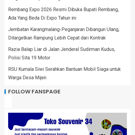
Rembang Expo 2026 Resmi Dibuka Bupati Rembang,
Ada Yang Beda Di Expo Tahun ini
Jembatan Karangmalang-Peganjaran Dibangun Ulang,
Ditargetkan Rampung Lebih Cepat dari Kontrak
Razia Balap Liar di Jalan Jenderal Sudirman Kudus,
Polisi Sita 19 Motor
RSU Kumala Siwi Serahkan Bantuan Mobil Siaga untuk
Warga Desa Mijen
FOLLOW FANSPAGE