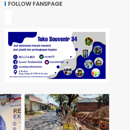
FOLLOW FANSPAGE