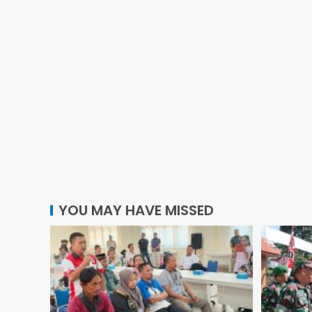
YOU MAY HAVE MISSED