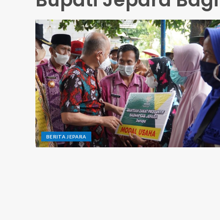
BERITA JEPARA