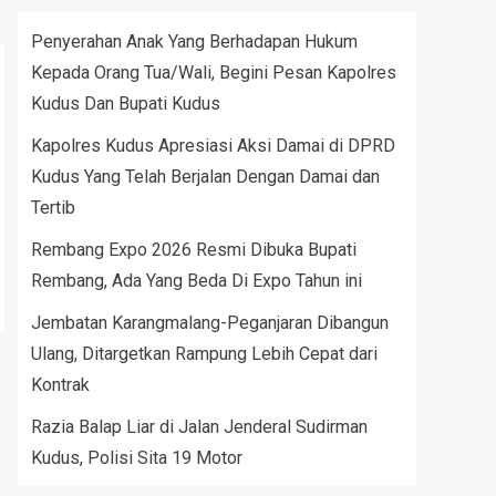
Penyerahan Anak Yang Berhadapan Hukum
Kepada Orang Tua/Wali, Begini Pesan Kapolres
Kudus Dan Bupati Kudus
Kapolres Kudus Apresiasi Aksi Damai di DPRD
Kudus Yang Telah Berjalan Dengan Damai dan
Tertib
Rembang Expo 2026 Resmi Dibuka Bupati
Rembang, Ada Yang Beda Di Expo Tahun ini
Jembatan Karangmalang-Peganjaran Dibangun
Ulang, Ditargetkan Rampung Lebih Cepat dari
Kontrak
Razia Balap Liar di Jalan Jenderal Sudirman
Kudus, Polisi Sita 19 Motor