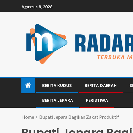
Agustus 8, 2026
BERITA KUDUS
BERITA DAERAH
S
BERITA JEPARA
PERISTIWA
Home
Bupati Jepara Bagikan Zakat Produktif
Bupati Jepara Bagi