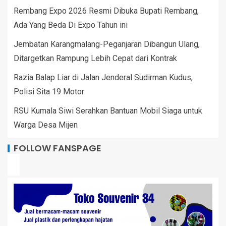
Rembang Expo 2026 Resmi Dibuka Bupati Rembang,
Ada Yang Beda Di Expo Tahun ini
Jembatan Karangmalang-Peganjaran Dibangun Ulang,
Ditargetkan Rampung Lebih Cepat dari Kontrak
Razia Balap Liar di Jalan Jenderal Sudirman Kudus,
Polisi Sita 19 Motor
RSU Kumala Siwi Serahkan Bantuan Mobil Siaga untuk
Warga Desa Mijen
FOLLOW FANSPAGE