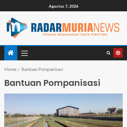
Agustus 7, 2026
Home
Bantuan Pompanisasi
Bantuan Pompanisasi