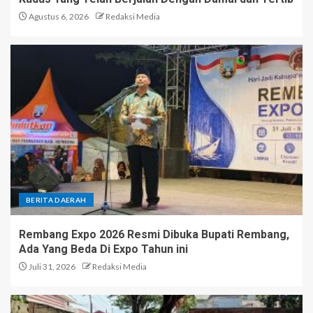
Agustus 6, 2026
Redaksi Media
BERITA DAERAH
Rembang Expo 2026 Resmi Dibuka Bupati Rembang,
Ada Yang Beda Di Expo Tahun ini
Juli 31, 2026
Redaksi Media