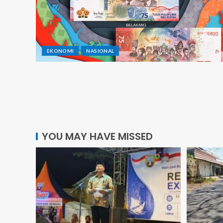
EKONOMI
NASIONAL
YOU MAY HAVE MISSED