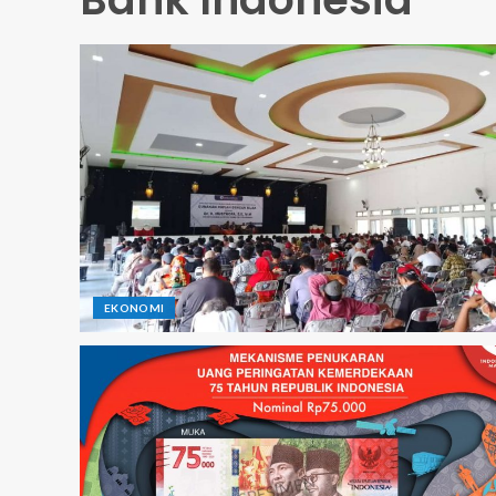
EKONOMI