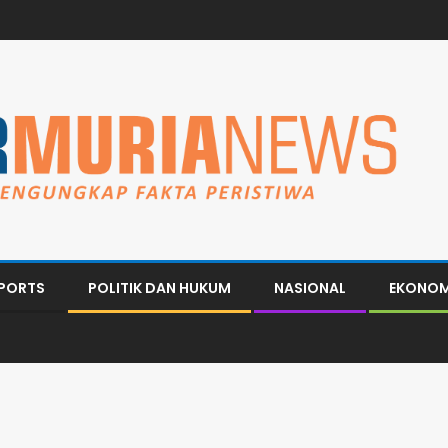
PORTS
POLITIK DAN HUKUM
NASIONAL
EKONOM