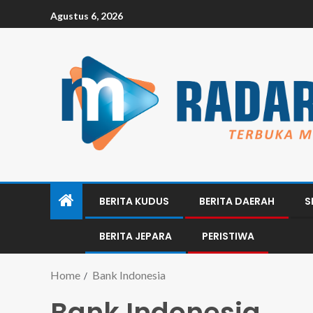
Agustus 6, 2026
BERITA KUDUS
BERITA DAERAH
S
BERITA JEPARA
PERISTIWA
Home
Bank Indonesia
Bank Indonesia