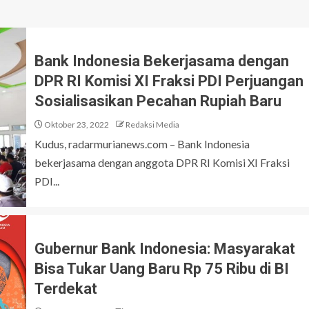
Bank Indonesia Bekerjasama dengan
DPR RI Komisi XI Fraksi PDI Perjuangan
Sosialisasikan Pecahan Rupiah Baru
Oktober 23, 2022
Redaksi Media
Kudus, radarmurianews.com – Bank Indonesia
bekerjasama dengan anggota DPR RI Komisi XI Fraksi
PDI...
Gubernur Bank Indonesia: Masyarakat
Bisa Tukar Uang Baru Rp 75 Ribu di BI
Terdekat