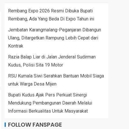
Rembang Expo 2026 Resmi Dibuka Bupati
Rembang, Ada Yang Beda Di Expo Tahun ini
Jembatan Karangmalang-Peganjaran Dibangun
Ulang, Ditargetkan Rampung Lebih Cepat dari
Kontrak
Razia Balap Liar di Jalan Jenderal Sudirman
Kudus, Polisi Sita 19 Motor
RSU Kumala Siwi Serahkan Bantuan Mobil Siaga
untuk Warga Desa Mijen
Bupati Kudus Ajak Pers Perkuat Sinergi
Mendukung Pembangunan Daerah Melalui
Informasi Berkualitas Untuk Masyarakat
FOLLOW FANSPAGE