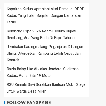
Kapolres Kudus Apresiasi Aksi Damai di DPRD
Kudus Yang Telah Berjalan Dengan Damai dan
Tertib
Rembang Expo 2026 Resmi Dibuka Bupati
Rembang, Ada Yang Beda Di Expo Tahun ini
Jembatan Karangmalang-Peganjaran Dibangun
Ulang, Ditargetkan Rampung Lebih Cepat dari
Kontrak
Razia Balap Liar di Jalan Jenderal Sudirman
Kudus, Polisi Sita 19 Motor
RSU Kumala Siwi Serahkan Bantuan Mobil Siaga
untuk Warga Desa Mijen
FOLLOW FANSPAGE