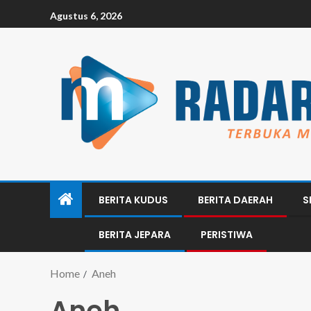
Agustus 6, 2026
BERITA KUDUS
BERITA DAERAH
S
BERITA JEPARA
PERISTIWA
Home
Aneh
Aneh