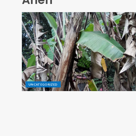
UNCATEGORIZED