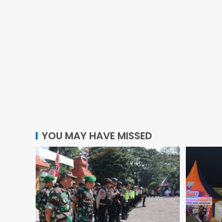
YOU MAY HAVE MISSED