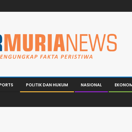
PORTS
POLITIK DAN HUKUM
NASIONAL
EKONOM