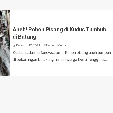
Aneh! Pohon Pisang di Kudus Tumbuh
di Batang
Februari 17, 2021
Redaksi Media
Kudus, radarmurianews.com – Pohon pisang aneh tumbuh
di pekarangan belakang rumah warga Desa Tenggeles,...