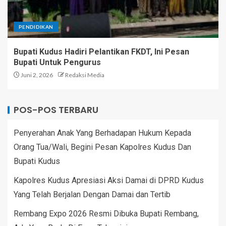
PENDIDIKAN
Bupati Kudus Hadiri Pelantikan FKDT, Ini Pesan
Bupati Untuk Pengurus
Juni 2, 2026
Redaksi Media
POS-POS TERBARU
Penyerahan Anak Yang Berhadapan Hukum Kepada
Orang Tua/Wali, Begini Pesan Kapolres Kudus Dan
Bupati Kudus
Kapolres Kudus Apresiasi Aksi Damai di DPRD Kudus
Yang Telah Berjalan Dengan Damai dan Tertib
Rembang Expo 2026 Resmi Dibuka Bupati Rembang,