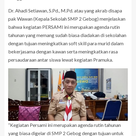
Dr. Ahadi Setiawan, S.Pd., M.Pd. atau yang akrab disapa
pak Wawan (Kepala Sekolah SMP 2 Gebog) menjelaskan
bahwa kegiatan PERSAMI ini merupakan agenda rutin
tahunan yang memang sudah biasa diadakan di sekolahan
dengan tujuan meningkatkan soft skill para murid dalam
bekerjasama dengan kawan serta meningkatkan rasa
persaudaraan antar siswa lewat kegiatan Pramuka.
“Kegiatan Persami ini merupakan agenda rutin tahunan
yang biasa digelar di SMP 2 Gebog dengan tujuan untuk