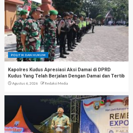
POLITIK DAN HUKUM
Kapolres Kudus Apresiasi Aksi Damai di DPRD
Kudus Yang Telah Berjalan Dengan Damai dan Tertib
Agustus 6, 2026
Redaksi Media