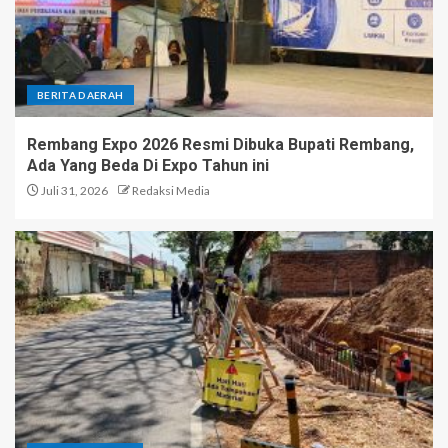
BERITA DAERAH
Rembang Expo 2026 Resmi Dibuka Bupati Rembang,
Ada Yang Beda Di Expo Tahun ini
Juli 31, 2026
Redaksi Media