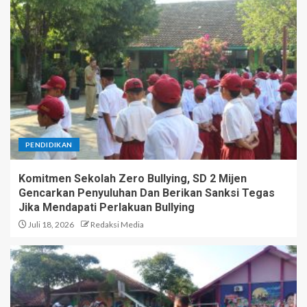
PENDIDIKAN
Komitmen Sekolah Zero Bullying, SD 2 Mijen
Gencarkan Penyuluhan Dan Berikan Sanksi Tegas
Jika Mendapati Perlakuan Bullying
Juli 18, 2026
Redaksi Media