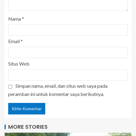
Nama
*
Email
*
Situs Web
Simpan nama, email, dan situs web saya pada
peramban ini untuk komentar saya berikutnya.
MORE STORIES