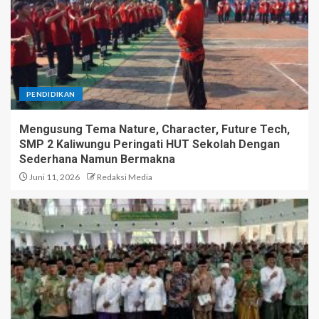
PENDIDIKAN
Mengusung Tema Nature, Character, Future Tech,
SMP 2 Kaliwungu Peringati HUT Sekolah Dengan
Sederhana Namun Bermakna
Juni 11, 2026
Redaksi Media