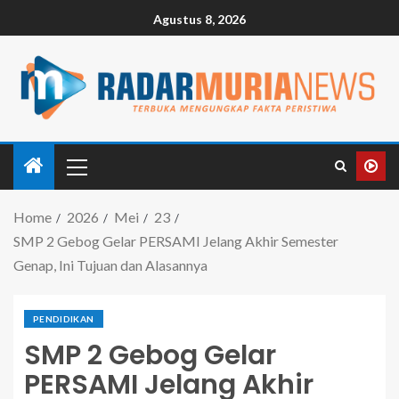
Agustus 8, 2026
Home
2026
Mei
23
SMP 2 Gebog Gelar PERSAMI Jelang Akhir Semester
Genap, Ini Tujuan dan Alasannya
PENDIDIKAN
SMP 2 Gebog Gelar
PERSAMI Jelang Akhir