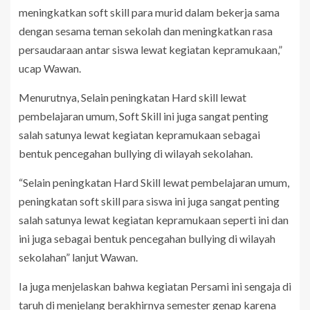
meningkatkan soft skill para murid dalam bekerja sama
dengan sesama teman sekolah dan meningkatkan rasa
persaudaraan antar siswa lewat kegiatan kepramukaan,”
ucap Wawan.
Menurutnya, Selain peningkatan Hard skill lewat
pembelajaran umum, Soft Skill ini juga sangat penting
salah satunya lewat kegiatan kepramukaan sebagai
bentuk pencegahan bullying di wilayah sekolahan.
“Selain peningkatan Hard Skill lewat pembelajaran umum,
peningkatan soft skill para siswa ini juga sangat penting
salah satunya lewat kegiatan kepramukaan seperti ini dan
ini juga sebagai bentuk pencegahan bullying di wilayah
sekolahan” lanjut Wawan.
Ia juga menjelaskan bahwa kegiatan Persami ini sengaja di
taruh di menjelang berakhirnya semester genap karena