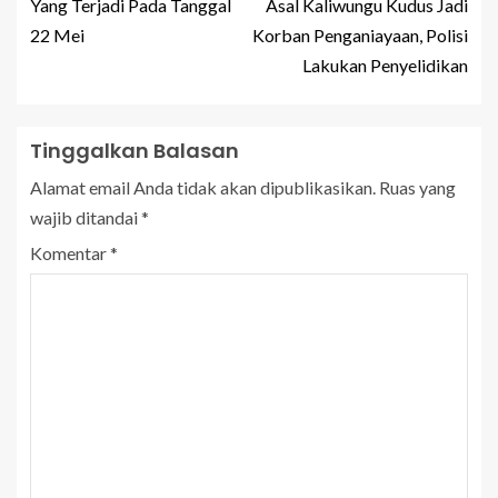
Yang Terjadi Pada Tanggal
Asal Kaliwungu Kudus Jadi
22 Mei
Korban Penganiayaan, Polisi
Lakukan Penyelidikan
Tinggalkan Balasan
Alamat email Anda tidak akan dipublikasikan.
Ruas yang
wajib ditandai
*
Komentar
*