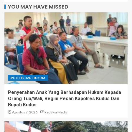
YOU MAY HAVE MISSED
POLITIK DAN HUKUM
Penyerahan Anak Yang Berhadapan Hukum Kepada
Orang Tua/Wali, Begini Pesan Kapolres Kudus Dan
Bupati Kudus
Agustus 7, 2026
Redaksi Media