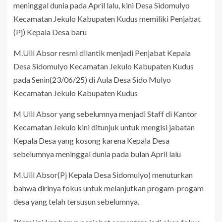
meninggal dunia pada April lalu, kini Desa Sidomulyo
Kecamatan Jekulo Kabupaten Kudus memiliki Penjabat
(Pj) Kepala Desa baru
M.Ulil Absor resmi dilantik menjadi Penjabat Kepala
Desa Sidomulyo Kecamatan Jekulo Kabupaten Kudus
pada Senin(23/06/25) di Aula Desa Sido Mulyo
Kecamatan Jekulo Kabupaten Kudus
M Ulil Absor yang sebelumnya menjadi Staff di Kantor
Kecamatan Jekulo kini ditunjuk untuk mengisi jabatan
Kepala Desa yang kosong karena Kepala Desa
sebelumnya meninggal dunia pada bulan April lalu
M.Ulil Absor(Pj Kepala Desa Sidomulyo) menuturkan
bahwa dirinya fokus untuk melanjutkan progam-progam
desa yang telah tersusun sebelumnya.