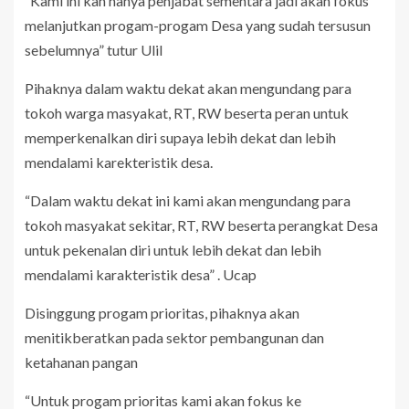
“Kami ini kan hanya penjabat sementara jadi akan fokus
melanjutkan progam-progam Desa yang sudah tersusun
sebelumnya” tutur Ulil
Pihaknya dalam waktu dekat akan mengundang para
tokoh warga masyakat, RT, RW beserta peran untuk
memperkenalkan diri supaya lebih dekat dan lebih
mendalami karekteristik desa.
“Dalam waktu dekat ini kami akan mengundang para
tokoh masyakat sekitar, RT, RW beserta perangkat Desa
untuk pekenalan diri untuk lebih dekat dan lebih
mendalami karakteristik desa” . Ucap
Disinggung progam prioritas, pihaknya akan
menitikberatkan pada sektor pembangunan dan
ketahanan pangan
“Untuk progam prioritas kami akan fokus ke