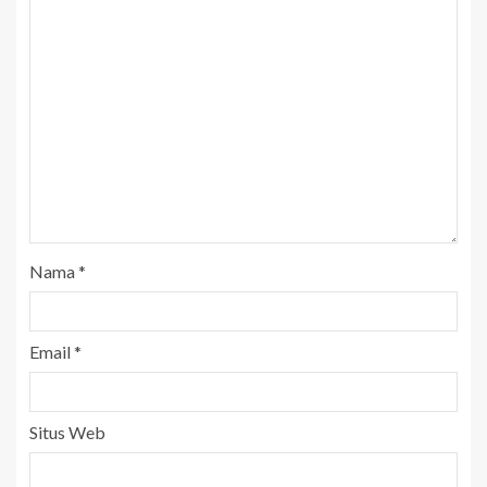
Nama
*
Email
*
Situs Web