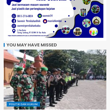
YOU MAY HAVE MISSED
POLITIK DAN HUKUM