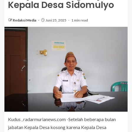
Kepala Desa Sidomulyo
Redaksi Media
Juni 25, 2025
1 min read
Kudus , radarmurianews.com -Setelah beberapa bulan
jabatan Kepala Desa kosong karena Kepala Desa