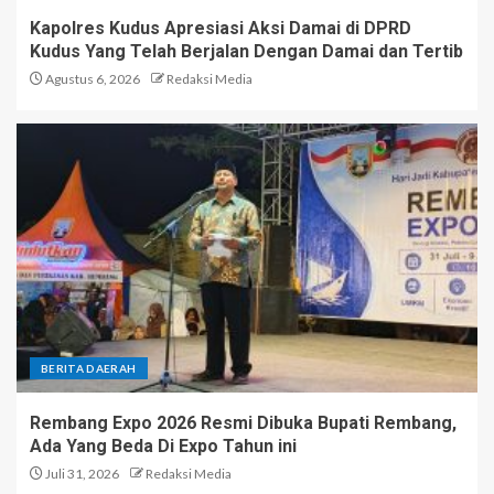
Kapolres Kudus Apresiasi Aksi Damai di DPRD
Kudus Yang Telah Berjalan Dengan Damai dan Tertib
Agustus 6, 2026
Redaksi Media
BERITA DAERAH
Rembang Expo 2026 Resmi Dibuka Bupati Rembang,
Ada Yang Beda Di Expo Tahun ini
Juli 31, 2026
Redaksi Media