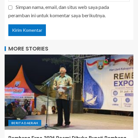
Simpan nama, email, dan situs web saya pada
peramban ini untuk komentar saya berikutnya.
MORE STORIES
BERITA DAERAH