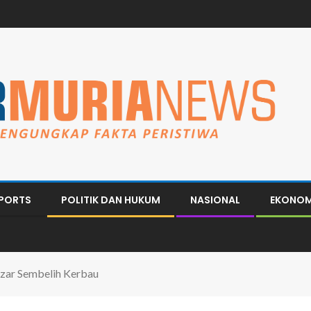
PORTS
POLITIK DAN HUKUM
NASIONAL
EKONOM
zar Sembelih Kerbau