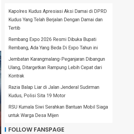
Kapolres Kudus Apresiasi Aksi Damai di DPRD
Kudus Yang Telah Berjalan Dengan Damai dan
Tertib
Rembang Expo 2026 Resmi Dibuka Bupati
Rembang, Ada Yang Beda Di Expo Tahun ini
Jembatan Karangmalang-Peganjaran Dibangun
Ulang, Ditargetkan Rampung Lebih Cepat dari
Kontrak
Razia Balap Liar di Jalan Jenderal Sudirman
Kudus, Polisi Sita 19 Motor
RSU Kumala Siwi Serahkan Bantuan Mobil Siaga
untuk Warga Desa Mijen
FOLLOW FANSPAGE