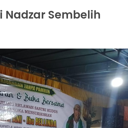
i Nadzar Sembelih