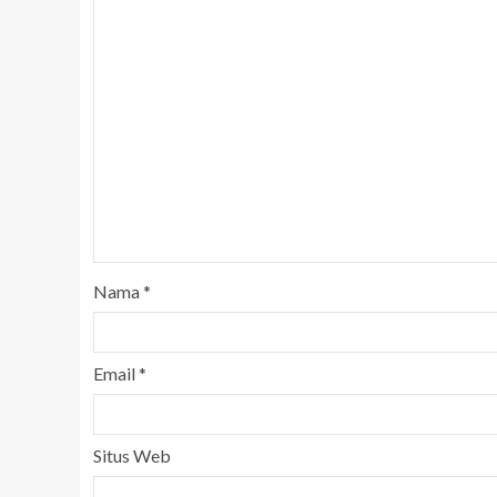
Nama
*
Email
*
Situs Web