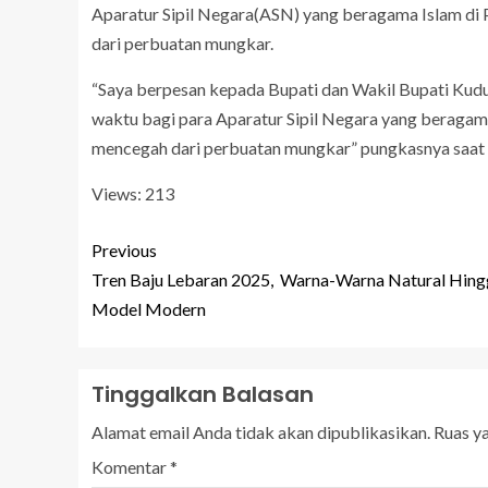
Aparatur Sipil Negara(ASN) yang beragama Islam di
dari perbuatan mungkar.
“Saya berpesan kepada Bupati dan Wakil Bupati Kudu
waktu bagi para Aparatur Sipil Negara yang beragam
mencegah dari perbuatan mungkar” pungkasnya saat
Views: 213
Previous
Tren Baju Lebaran 2025, Warna-Warna Natural Hing
Model Modern
Tinggalkan Balasan
Alamat email Anda tidak akan dipublikasikan.
Ruas y
Komentar
*