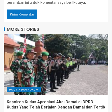
peramban ini untuk komentar saya berikutnya.
MORE STORIES
POLITIK DAN HUKUM
Kapolres Kudus Apresiasi Aksi Damai di DPRD
Kudus Yang Telah Berjalan Dengan Damai dan Tertib