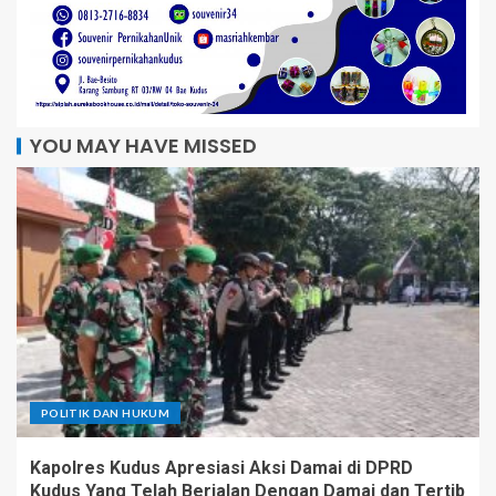
YOU MAY HAVE MISSED
POLITIK DAN HUKUM
Kapolres Kudus Apresiasi Aksi Damai di DPRD
Kudus Yang Telah Berjalan Dengan Damai dan Tertib