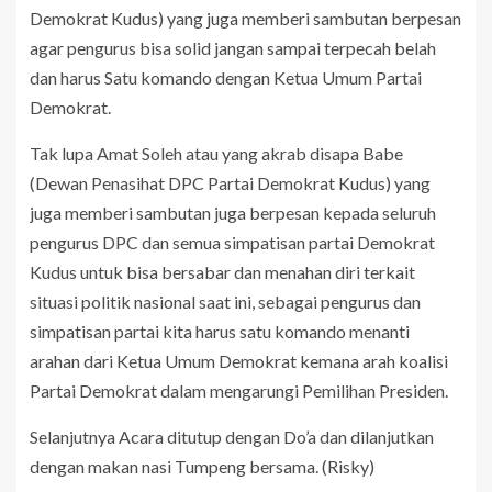
Demokrat Kudus) yang juga memberi sambutan berpesan
agar pengurus bisa solid jangan sampai terpecah belah
dan harus Satu komando dengan Ketua Umum Partai
Demokrat.
Tak lupa Amat Soleh atau yang akrab disapa Babe
(Dewan Penasihat DPC Partai Demokrat Kudus) yang
juga memberi sambutan juga berpesan kepada seluruh
pengurus DPC dan semua simpatisan partai Demokrat
Kudus untuk bisa bersabar dan menahan diri terkait
situasi politik nasional saat ini, sebagai pengurus dan
simpatisan partai kita harus satu komando menanti
arahan dari Ketua Umum Demokrat kemana arah koalisi
Partai Demokrat dalam mengarungi Pemilihan Presiden.
Selanjutnya Acara ditutup dengan Do’a dan dilanjutkan
dengan makan nasi Tumpeng bersama. (Risky)