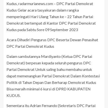
Kudus, radarmurianews.com – DPC Partai Demokrat
Kudus Gelar acara tasyakuran dalam rangka
memperingati Hari Ulang Tahun ke – 22 Tahun Partai
Demokrat bertempat di Kantor DPC Partai Demokrat
Kudus pada Sabtu Sore 09 September 2023
Acara Dihadiri Pengurus DPC Beserta Dewan Penasihat
DPC Partai Demokrat Kudus
Dalam sambutannya Mardiyanto (Ketua DPC Partai
Demokrat) berpesan kepada seluruh pengurus DPC
Partai Demokrat Untuk saling bahu membahu untuk
dapat memenangkan Partai Demokrat Dalam Kontestasi
Politik di Tahun Depan Dan Berharap Demokrat Kudus
Bisa meraih minimal 6 kursi di DPRD KABUPATEN
KUDUS.
Sementara itu Adrian Fernando (Sekretaris DPC Partai