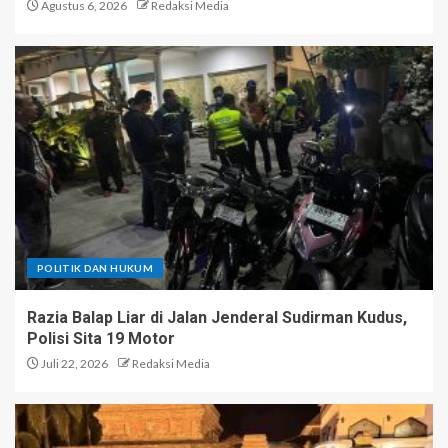
Agustus 6, 2026
Redaksi Media
POLITIK DAN HUKUM
Razia Balap Liar di Jalan Jenderal Sudirman Kudus,
Polisi Sita 19 Motor
Juli 22, 2026
Redaksi Media