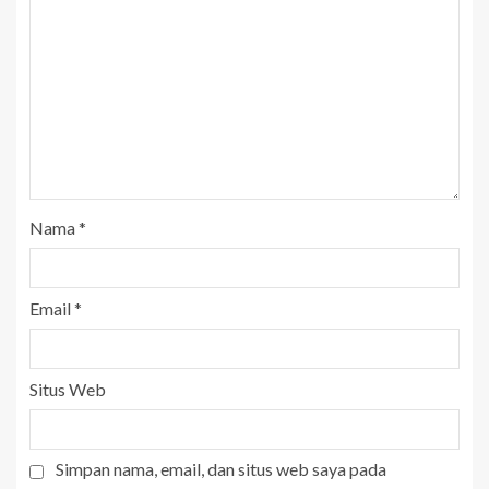
Nama
*
Email
*
Situs Web
Simpan nama, email, dan situs web saya pada