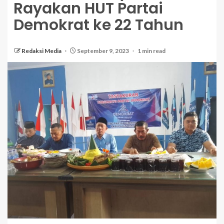
Rayakan HUT Partai
Demokrat ke 22 Tahun
Redaksi Media
September 9, 2023
1 min read