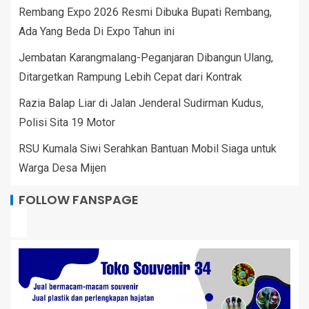
Rembang Expo 2026 Resmi Dibuka Bupati Rembang,
Ada Yang Beda Di Expo Tahun ini
Jembatan Karangmalang-Peganjaran Dibangun Ulang,
Ditargetkan Rampung Lebih Cepat dari Kontrak
Razia Balap Liar di Jalan Jenderal Sudirman Kudus,
Polisi Sita 19 Motor
RSU Kumala Siwi Serahkan Bantuan Mobil Siaga untuk
Warga Desa Mijen
FOLLOW FANSPAGE