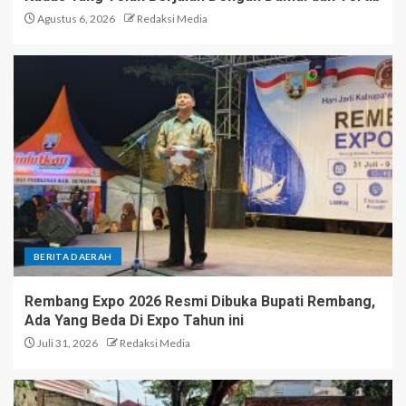
Agustus 6, 2026
Redaksi Media
BERITA DAERAH
Rembang Expo 2026 Resmi Dibuka Bupati Rembang,
Ada Yang Beda Di Expo Tahun ini
Juli 31, 2026
Redaksi Media