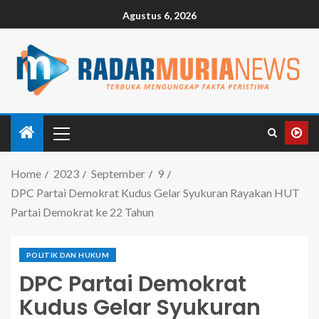
Agustus 6, 2026
Home
2023
September
9
DPC Partai Demokrat Kudus Gelar Syukuran Rayakan HUT
Partai Demokrat ke 22 Tahun
POLITIK DAN HUKUM
DPC Partai Demokrat
Kudus Gelar Syukuran