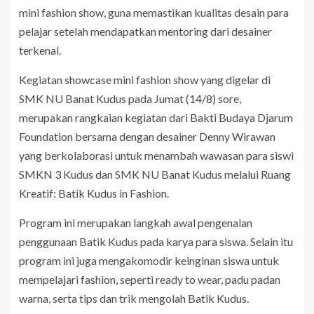
mini fashion show, guna memastikan kualitas desain para
pelajar setelah mendapatkan mentoring dari desainer
terkenal.
Kegiatan showcase mini fashion show yang digelar di
SMK NU Banat Kudus pada Jumat (14/8) sore,
merupakan rangkaian kegiatan dari Bakti Budaya Djarum
Foundation bersama dengan desainer Denny Wirawan
yang berkolaborasi untuk menambah wawasan para siswi
SMKN 3 Kudus dan SMK NU Banat Kudus melalui Ruang
Kreatif: Batik Kudus in Fashion.
Program ini merupakan langkah awal pengenalan
penggunaan Batik Kudus pada karya para siswa. Selain itu
program ini juga mengakomodir keinginan siswa untuk
mempelajari fashion, seperti ready to wear, padu padan
warna, serta tips dan trik mengolah Batik Kudus.