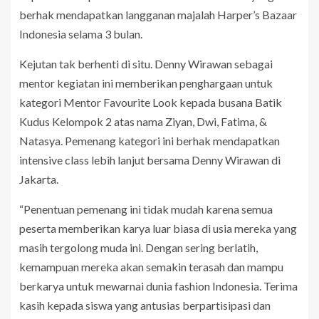
berhak mendapatkan langganan majalah Harper’s Bazaar
Indonesia selama 3 bulan.
Kejutan tak berhenti di situ. Denny Wirawan sebagai
mentor kegiatan ini memberikan penghargaan untuk
kategori Mentor Favourite Look kepada busana Batik
Kudus Kelompok 2 atas nama Ziyan, Dwi, Fatima, &
Natasya. Pemenang kategori ini berhak mendapatkan
intensive class lebih lanjut bersama Denny Wirawan di
Jakarta.
“Penentuan pemenang ini tidak mudah karena semua
peserta memberikan karya luar biasa di usia mereka yang
masih tergolong muda ini. Dengan sering berlatih,
kemampuan mereka akan semakin terasah dan mampu
berkarya untuk mewarnai dunia fashion Indonesia. Terima
kasih kepada siswa yang antusias berpartisipasi dan