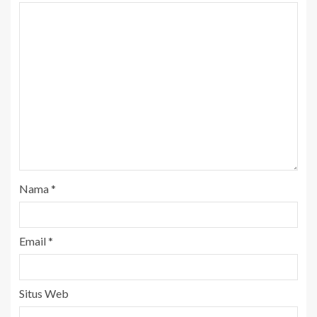
Nama
*
Email
*
Situs Web