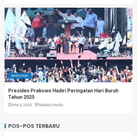
NASIONAL
Presiden Prabowo Hadiri Peringatan Hari Buruh
Tahun 2025
Mei 1, 2025
Redaksi Media
POS-POS TERBARU