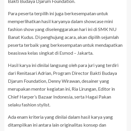
Bakti Budaya Djarum Foundation.
Para peserta terpilih ini juga berkesempatan untuk
memperlihatkan hasil karyanya dalam showcase mini
fashion show yang diselenggarakan hari ini di SMK NU
Banat Kudus. Di penghujung acara, akan dipilih sejumlah
peserta terbaik yang berkesempatan untuk mendapatkan
beasiswa kelas singkat di Esmod – Jakarta.
Hasil karya ini dinilai langsung oleh para juri yang terdiri
dari Renitasari Adrian, Program Director Bakti Budaya
Djarum Foundation, Denny Wirawan, desainer yang
merupakan mentor kegiatan ini, Ria Lirungan, Editor in
Chief Harper’s Bazaar Indonesia, serta Hagai Pakan
selaku fashion stylist.
Ada enam kriteria yang dinilai dalam hasil karya yang
ditampilkan ini antara lain originalitas konsep dan