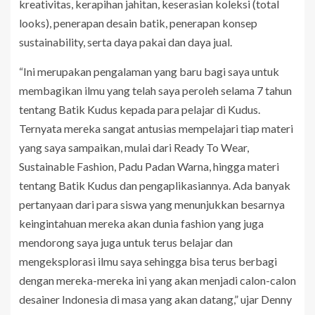
kreativitas, kerapihan jahitan, keserasian koleksi (total
looks), penerapan desain batik, penerapan konsep
sustainability, serta daya pakai dan daya jual.
“Ini merupakan pengalaman yang baru bagi saya untuk
membagikan ilmu yang telah saya peroleh selama 7 tahun
tentang Batik Kudus kepada para pelajar di Kudus.
Ternyata mereka sangat antusias mempelajari tiap materi
yang saya sampaikan, mulai dari Ready To Wear,
Sustainable Fashion, Padu Padan Warna, hingga materi
tentang Batik Kudus dan pengaplikasiannya. Ada banyak
pertanyaan dari para siswa yang menunjukkan besarnya
keingintahuan mereka akan dunia fashion yang juga
mendorong saya juga untuk terus belajar dan
mengeksplorasi ilmu saya sehingga bisa terus berbagi
dengan mereka-mereka ini yang akan menjadi calon-calon
desainer Indonesia di masa yang akan datang,” ujar Denny