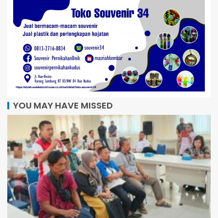
YOU MAY HAVE MISSED