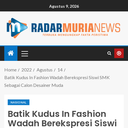
Agustus 9, 2026
Home
2022
Agustus
14
Batik Kudus In Fashion Wadah Berekspresi Siswi SMK
Sebagai Calon Desainer Muda
NASIONAL
Batik Kudus In Fashion
Wadah Berekspresi Siswi