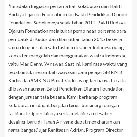
“Ini adalah kegiatan pertama kali kolaborasi dari Bakti
Budaya Djarum Foundation dan Bakti Pendidikan Djarum
Foundation. Sebelumnya sejak tahun 2011, Bakti Budaya
Djarum Foundation melakukan pembinaan bersama para
pembatik di Kudus dan dilanjutkan tahun 2015 bekerja
sama dengan salah satu fashion desainer Indonesia yang
konsisten mengolah dan menggunakan wastra Indonesia,
yaitu Mas Denny Wirawan. Saat ini, kami rasa waktu yang
tepat untuk menambah wawasan para pelajar SMKN 3
Kudus dan SMK NU Banat Kudus yang keduanya berada
di bawah naungan Bakti Pendidikan Djarum Foundation
dengan jurusan tata busana. Kami berharap program
kolaborasi ini dapat berjalan terus, bersinergi dengan
fashion designer lainnya serta melahirkan desainer-
desainer baru di Tanah Air yang dapat mengharumkan
nama bangsa,” ujar Renitasari Adrian, Program Director