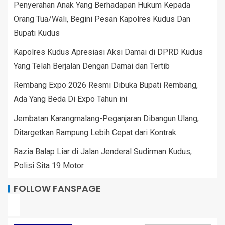
Penyerahan Anak Yang Berhadapan Hukum Kepada
Orang Tua/Wali, Begini Pesan Kapolres Kudus Dan
Bupati Kudus
Kapolres Kudus Apresiasi Aksi Damai di DPRD Kudus
Yang Telah Berjalan Dengan Damai dan Tertib
Rembang Expo 2026 Resmi Dibuka Bupati Rembang,
Ada Yang Beda Di Expo Tahun ini
Jembatan Karangmalang-Peganjaran Dibangun Ulang,
Ditargetkan Rampung Lebih Cepat dari Kontrak
Razia Balap Liar di Jalan Jenderal Sudirman Kudus,
Polisi Sita 19 Motor
FOLLOW FANSPAGE