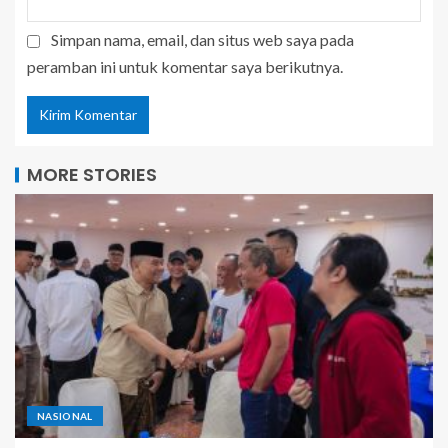
Simpan nama, email, dan situs web saya pada
peramban ini untuk komentar saya berikutnya.
MORE STORIES
NASIONAL