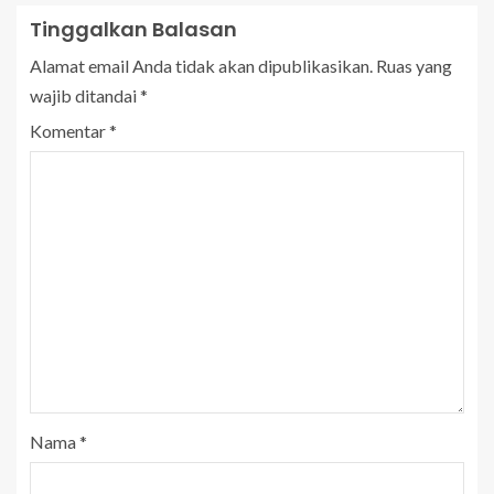
Tinggalkan Balasan
Alamat email Anda tidak akan dipublikasikan.
Ruas yang
wajib ditandai
*
Komentar
*
Nama
*