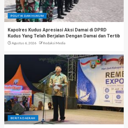
POLITIK DAN HUKUM
Kapolres Kudus Apresiasi Aksi Damai di DPRD
Kudus Yang Telah Berjalan Dengan Damai dan Tertib
Agustus 6, 2026
Redaksi Media
BERITA DAERAH