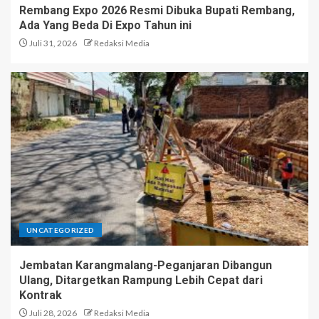
Rembang Expo 2026 Resmi Dibuka Bupati Rembang,
Ada Yang Beda Di Expo Tahun ini
Juli 31, 2026
Redaksi Media
UNCATEGORIZED
Jembatan Karangmalang-Peganjaran Dibangun
Ulang, Ditargetkan Rampung Lebih Cepat dari
Kontrak
Juli 28, 2026
Redaksi Media