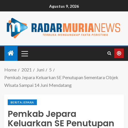
Agustus 9, 2026
Home
2021
Juni
5
Pemkab Jepara Keluarkan SE Penutupan Sementara Objek
Wisata Sampai 14 Juni Mendatang
BERITA JEPARA
Pemkab Jepara
Keluarkan SE Penutupan