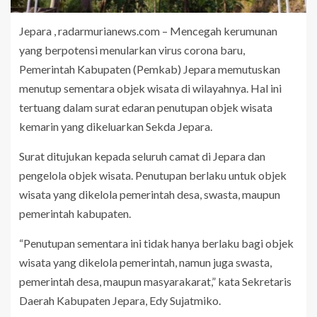
Jepara , radarmurianews.com – Mencegah kerumunan
yang berpotensi menularkan virus corona baru,
Pemerintah Kabupaten (Pemkab) Jepara memutuskan
menutup sementara objek wisata di wilayahnya. Hal ini
tertuang dalam surat edaran penutupan objek wisata
kemarin yang dikeluarkan Sekda Jepara.
Surat ditujukan kepada seluruh camat di Jepara dan
pengelola objek wisata. Penutupan berlaku untuk objek
wisata yang dikelola pemerintah desa, swasta, maupun
pemerintah kabupaten.
“Penutupan sementara ini tidak hanya berlaku bagi objek
wisata yang dikelola pemerintah, namun juga swasta,
pemerintah desa, maupun masyarakarat,” kata Sekretaris
Daerah Kabupaten Jepara, Edy Sujatmiko.