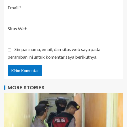
Email
*
Situs Web
Simpan nama, email, dan situs web saya pada
peramban ini untuk komentar saya berikutnya.
MORE STORIES