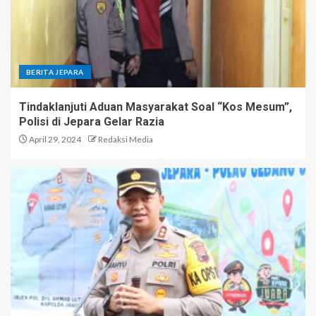
BERITA JEPARA
Tindaklanjuti Aduan Masyarakat Soal “Kos Mesum”,
Polisi di Jepara Gelar Razia
April 29, 2024
Redaksi Media