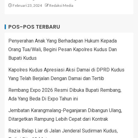
Februari 23, 2024
Redaksi Media
POS-POS TERBARU
Penyerahan Anak Yang Berhadapan Hukum Kepada
Orang Tua/Wali, Begini Pesan Kapolres Kudus Dan
Bupati Kudus
Kapolres Kudus Apresiasi Aksi Damai di DPRD Kudus
Yang Telah Berjalan Dengan Damai dan Tertib
Rembang Expo 2026 Resmi Dibuka Bupati Rembang,
Ada Yang Beda Di Expo Tahun ini
Jembatan Karangmalang-Peganjaran Dibangun Ulang,
Ditargetkan Rampung Lebih Cepat dari Kontrak
Razia Balap Liar di Jalan Jenderal Sudirman Kudus,