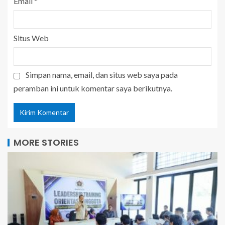
Email
*
Situs Web
Simpan nama, email, dan situs web saya pada
peramban ini untuk komentar saya berikutnya.
MORE STORIES