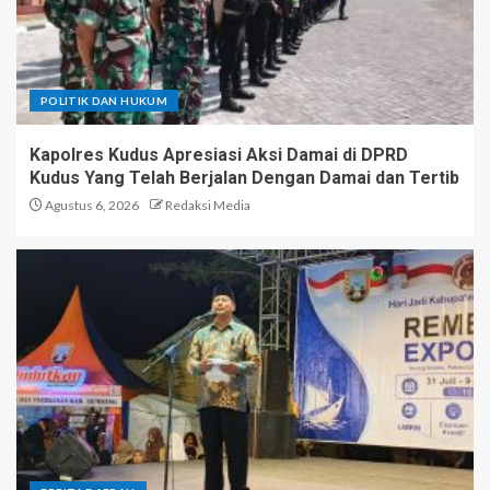
POLITIK DAN HUKUM
Kapolres Kudus Apresiasi Aksi Damai di DPRD
Kudus Yang Telah Berjalan Dengan Damai dan Tertib
Agustus 6, 2026
Redaksi Media