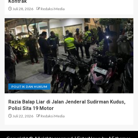
Kontrak
Juli 28, 2026
Redaksi Media
POLITIK DAN HUKUM
Razia Balap Liar di Jalan Jenderal Sudirman Kudus,
Polisi Sita 19 Motor
Juli 22, 2026
Redaksi Media