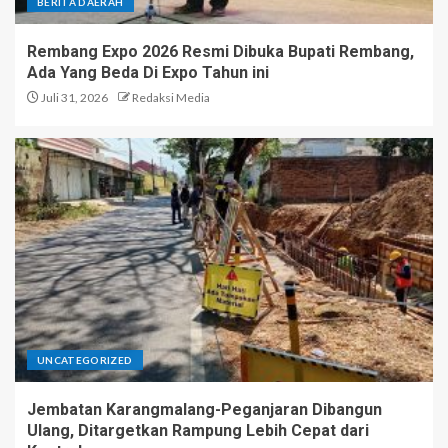
BERITA DAERAH
Rembang Expo 2026 Resmi Dibuka Bupati Rembang,
Ada Yang Beda Di Expo Tahun ini
Juli 31, 2026
Redaksi Media
UNCATEGORIZED
Jembatan Karangmalang-Peganjaran Dibangun
Ulang, Ditargetkan Rampung Lebih Cepat dari