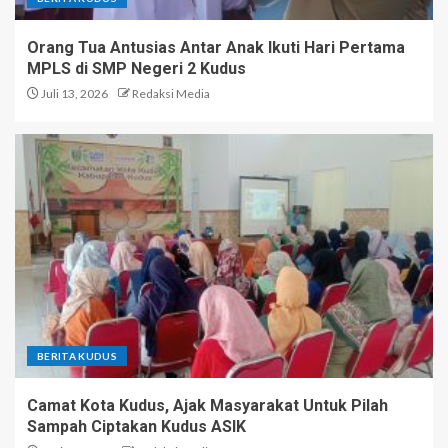
Orang Tua Antusias Antar Anak Ikuti Hari Pertama
MPLS di SMP Negeri 2 Kudus
Juli 13, 2026
Redaksi Media
BERITA KUDUS
Camat Kota Kudus, Ajak Masyarakat Untuk Pilah
Sampah Ciptakan Kudus ASIK