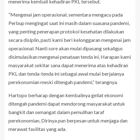
menerima kembali kehadiran PKL tersebut.
“Mengenai jam operasional, sementara mengacu pada
Perbup mengingat saat ini masih dalam suasana pandemi,
yang penting penerapan protokol kesehatan dilakukan
secara disiplin, pasti kami beri kelonggaran mengenai jam
operasional. Nanti sore akan mulai dipasang sekaligus
disimulasikan mengenai penataan tenda ini, Harapan kami
masyarakat sekitar sana dapat menerima atas kehadiran
PKL dan tenda-tenda ini sebagai awal mulai berjalanya
perekonomian meski ditengah pandemi,” terangnya.
Hartopo berharap dengan kembalinya geliat ekonomi
ditengah pandemi dapat mendorong masyarakat untuk
bangkit dan semangat dalam pemulihan taraf
perekonomian, Dirinya pun berpesan untuk menjaga dan
merawat fasilitas yang ada.