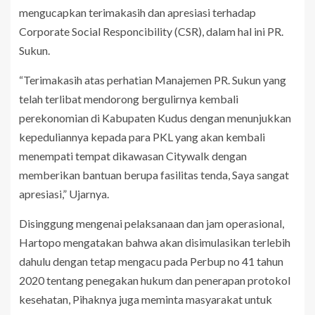
mengucapkan terimakasih dan apresiasi terhadap
Corporate Social Responcibility (CSR), dalam hal ini PR.
Sukun.
“Terimakasih atas perhatian Manajemen PR. Sukun yang
telah terlibat mendorong bergulirnya kembali
perekonomian di Kabupaten Kudus dengan menunjukkan
kepeduliannya kepada para PKL yang akan kembali
menempati tempat dikawasan Citywalk dengan
memberikan bantuan berupa fasilitas tenda, Saya sangat
apresiasi,” Ujarnya.
Disinggung mengenai pelaksanaan dan jam operasional,
Hartopo mengatakan bahwa akan disimulasikan terlebih
dahulu dengan tetap mengacu pada Perbup no 41 tahun
2020 tentang penegakan hukum dan penerapan protokol
kesehatan, Pihaknya juga meminta masyarakat untuk