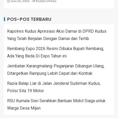
Juni 26, 2026
Redaksi Media
POS-POS TERBARU
Kapolres Kudus Apresiasi Aksi Damai di DPRD Kudus
Yang Telah Berjalan Dengan Damai dan Tertib
Rembang Expo 2026 Resmi Dibuka Bupati Rembang,
Ada Yang Beda Di Expo Tahun ini
Jembatan Karangmalang-Peganjaran Dibangun Ulang,
Ditargetkan Rampung Lebih Cepat dari Kontrak
Razia Balap Liar di Jalan Jenderal Sudirman Kudus,
Polisi Sita 19 Motor
RSU Kumala Siwi Serahkan Bantuan Mobil Siaga untuk
Warga Desa Mijen