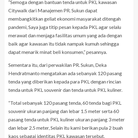
“Semoga dengan bantuan tenda untuk PKL kawasan
Citywalk dari Manajemen PR. Sukun dapat
membangkitkan geliat ekonomi masyarakat ditengah
pandemi, Saya juga titip pesan kepada PKL agar selalu
merawat dan menjaga fasilitas umum yang ada dengan
baik agar kawasan itu tidak nampak kumuh sehingga
dapat menarik minat beli konsumen,” pesannya.
Sementara itu, dari perwakilan PR. Sukun, Deka
Hendratmanto mengatakan ada sebanyak 120 pasang
tenda yang diberikan kepada para PKL dengan rincian
tenda untuk PKL souvenir dan tenda untuk PKL kuliner.
“Total sebanyak 120 pasang tenda, 60 tenda bagi PKL
souvenir ukuran panjang dan lebar 1.5 meter serta 60
pasang tenda untuk PKL kuliner ukuran panjang 3 meter
dan lebar 2.5 meter, Selain itu kami berikan pula 2 buah
kaos sebagai identitas PKL kawasan tersebut.