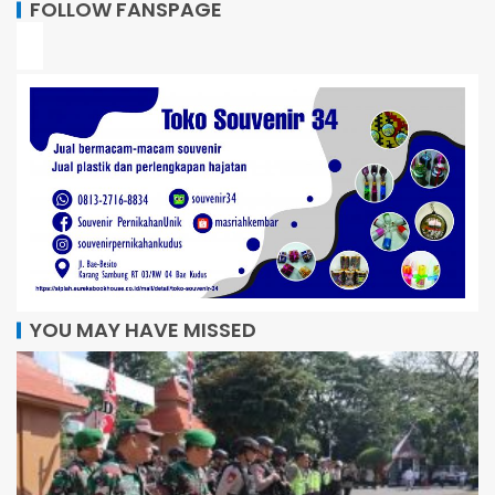
FOLLOW FANSPAGE
YOU MAY HAVE MISSED