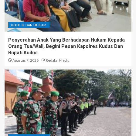
POLITIK DAN HUKUM
Penyerahan Anak Yang Berhadapan Hukum Kepada
Orang Tua/Wali, Begini Pesan Kapolres Kudus Dan
Bupati Kudus
Agustus 7, 2026
Redaksi Media