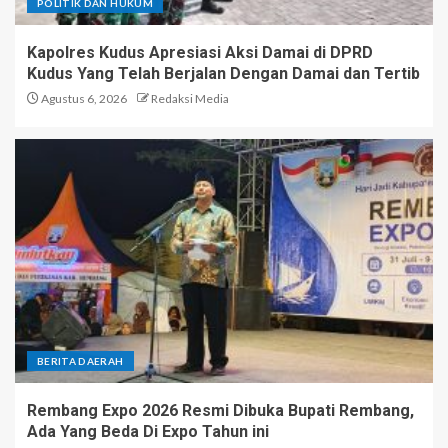
POLITIK DAN HUKUM
Kapolres Kudus Apresiasi Aksi Damai di DPRD
Kudus Yang Telah Berjalan Dengan Damai dan Tertib
Agustus 6, 2026
Redaksi Media
BERITA DAERAH
Rembang Expo 2026 Resmi Dibuka Bupati Rembang,
Ada Yang Beda Di Expo Tahun ini