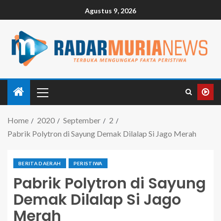
Agustus 9, 2026
Home
2020
September
2
Pabrik Polytron di Sayung Demak Dilalap Si Jago Merah
BERITA DAERAH
PERISTIWA
Pabrik Polytron di Sayung
Demak Dilalap Si Jago
Merah