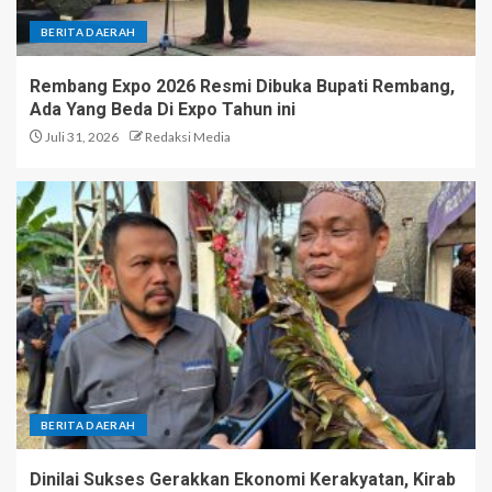
BERITA DAERAH
Rembang Expo 2026 Resmi Dibuka Bupati Rembang,
Ada Yang Beda Di Expo Tahun ini
Juli 31, 2026
Redaksi Media
BERITA DAERAH
Dinilai Sukses Gerakkan Ekonomi Kerakyatan, Kirab