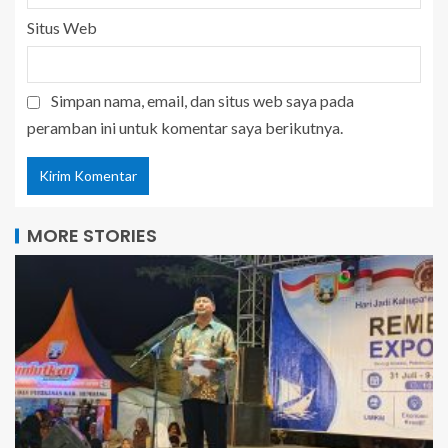
Situs Web
Simpan nama, email, dan situs web saya pada
peramban ini untuk komentar saya berikutnya.
MORE STORIES