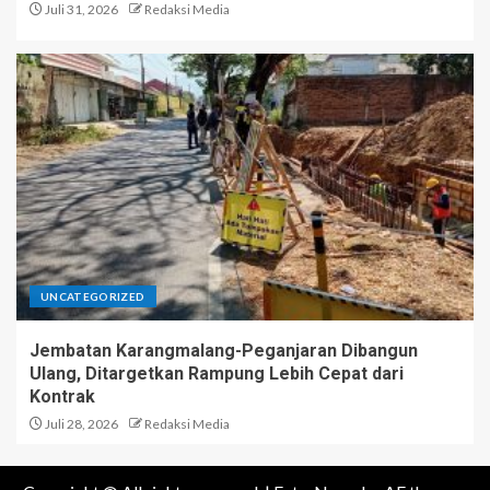
Juli 31, 2026
Redaksi Media
UNCATEGORIZED
Jembatan Karangmalang-Peganjaran Dibangun
Ulang, Ditargetkan Rampung Lebih Cepat dari
Kontrak
Juli 28, 2026
Redaksi Media