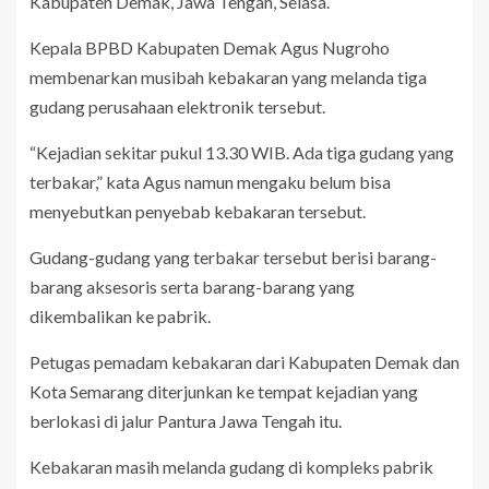
Kabupaten Demak, Jawa Tengah, Selasa.
Kepala BPBD Kabupaten Demak Agus Nugroho
membenarkan musibah kebakaran yang melanda tiga
gudang perusahaan elektronik tersebut.
“Kejadian sekitar pukul 13.30 WIB. Ada tiga gudang yang
terbakar,” kata Agus namun mengaku belum bisa
menyebutkan penyebab kebakaran tersebut.
Gudang-gudang yang terbakar tersebut berisi barang-
barang aksesoris serta barang-barang yang
dikembalikan ke pabrik.
Petugas pemadam kebakaran dari Kabupaten Demak dan
Kota Semarang diterjunkan ke tempat kejadian yang
berlokasi di jalur Pantura Jawa Tengah itu.
Kebakaran masih melanda gudang di kompleks pabrik