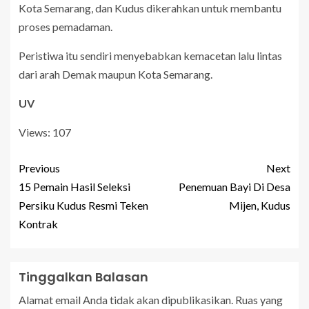
Kota Semarang, dan Kudus dikerahkan untuk membantu
proses pemadaman.
Peristiwa itu sendiri menyebabkan kemacetan lalu lintas
dari arah Demak maupun Kota Semarang.
UV
Views: 107
Previous
Next
15 Pemain Hasil Seleksi
Penemuan Bayi Di Desa
Persiku Kudus Resmi Teken
Mijen, Kudus
Kontrak
Tinggalkan Balasan
Alamat email Anda tidak akan dipublikasikan.
Ruas yang