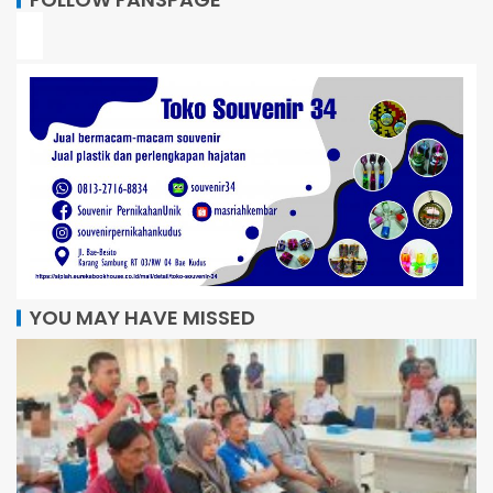
YOU MAY HAVE MISSED