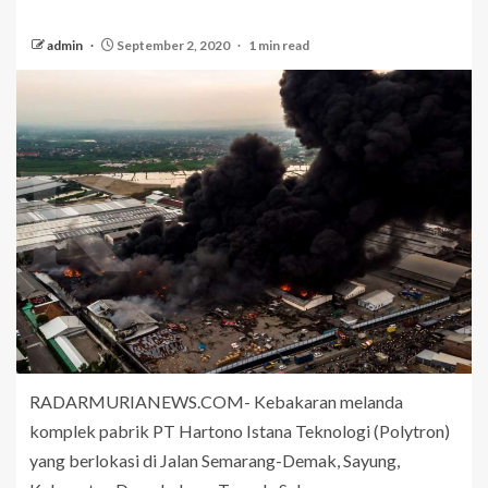
admin
September 2, 2020
1 min read
RADARMURIANEWS.COM- Kebakaran melanda
komplek pabrik PT Hartono Istana Teknologi (Polytron)
yang berlokasi di Jalan Semarang-Demak, Sayung,