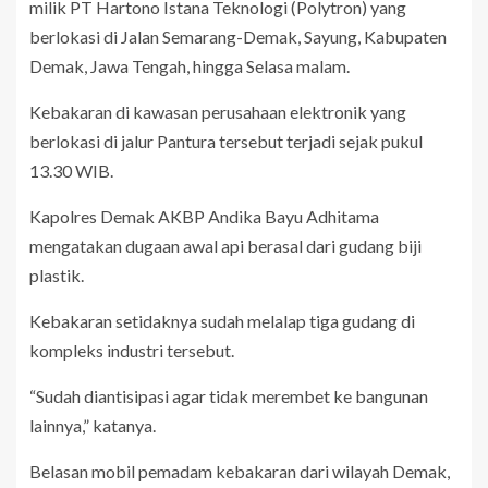
milik PT Hartono Istana Teknologi (Polytron) yang
berlokasi di Jalan Semarang-Demak, Sayung, Kabupaten
Demak, Jawa Tengah, hingga Selasa malam.
Kebakaran di kawasan perusahaan elektronik yang
berlokasi di jalur Pantura tersebut terjadi sejak pukul
13.30 WIB.
Kapolres Demak AKBP Andika Bayu Adhitama
mengatakan dugaan awal api berasal dari gudang biji
plastik.
Kebakaran setidaknya sudah melalap tiga gudang di
kompleks industri tersebut.
“Sudah diantisipasi agar tidak merembet ke bangunan
lainnya,” katanya.
Belasan mobil pemadam kebakaran dari wilayah Demak,