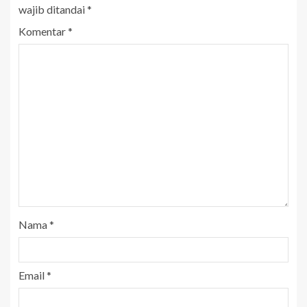
wajib ditandai
*
Komentar
*
Nama
*
Email
*