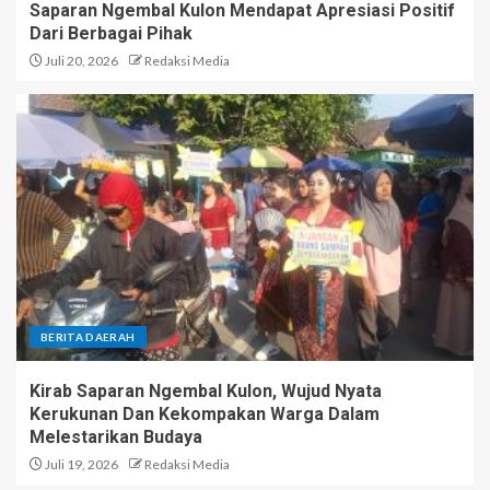
Saparan Ngembal Kulon Mendapat Apresiasi Positif
Dari Berbagai Pihak
Juli 20, 2026
Redaksi Media
BERITA DAERAH
Kirab Saparan Ngembal Kulon, Wujud Nyata
Kerukunan Dan Kekompakan Warga Dalam
Melestarikan Budaya
Juli 19, 2026
Redaksi Media