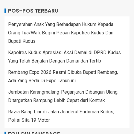
POS-POS TERBARU
Penyerahan Anak Yang Berhadapan Hukum Kepada
Orang Tua/Wali, Begini Pesan Kapolres Kudus Dan
Bupati Kudus
Kapolres Kudus Apresiasi Aksi Damai di DPRD Kudus
Yang Telah Berjalan Dengan Damai dan Tertib
Rembang Expo 2026 Resmi Dibuka Bupati Rembang,
Ada Yang Beda Di Expo Tahun ini
Jembatan Karangmalang-Peganjaran Dibangun Ulang,
Ditargetkan Rampung Lebih Cepat dari Kontrak
Razia Balap Liar di Jalan Jenderal Sudirman Kudus,
Polisi Sita 19 Motor
FOLLOW FANSPAGE