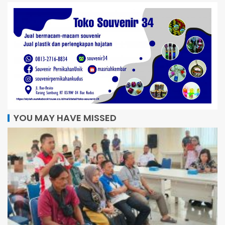
YOU MAY HAVE MISSED