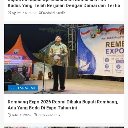
Kudus Yang Telah Berjalan Dengan Damai dan Tertib
Agustus 6, 2026
Redaksi Media
BERITA DAERAH
Rembang Expo 2026 Resmi Dibuka Bupati Rembang,
Ada Yang Beda Di Expo Tahun ini
Juli 31, 2026
Redaksi Media