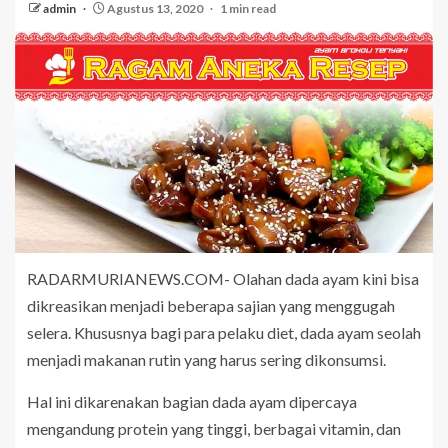
admin
Agustus 13, 2020
1 min read
RADARMURIANEWS.COM- Olahan dada ayam kini bisa
dikreasikan menjadi beberapa sajian yang menggugah
selera. Khususnya bagi para pelaku diet, dada ayam seolah
menjadi makanan rutin yang harus sering dikonsumsi.
Hal ini dikarenakan bagian dada ayam dipercaya
mengandung protein yang tinggi, berbagai vitamin, dan