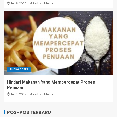
Juli 9, 2025
Redaksi Media
ANEKA RESEP
Hindari Makanan Yang Mempercepat Proses
Penuaan
Juli 2, 2022
Redaksi Media
POS-POS TERBARU