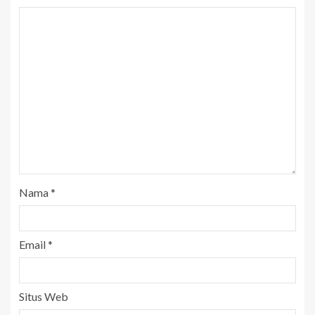
Nama
*
Email
*
Situs Web