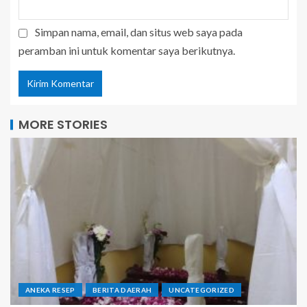
Simpan nama, email, dan situs web saya pada
peramban ini untuk komentar saya berikutnya.
MORE STORIES
ANEKA RESEP
BERITA DAERAH
UNCATEGORIZED