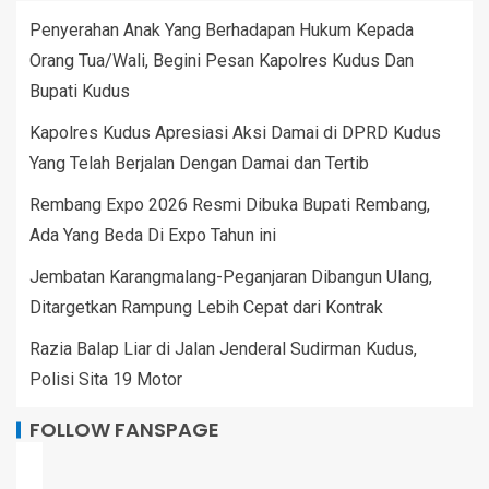
Penyerahan Anak Yang Berhadapan Hukum Kepada
Orang Tua/Wali, Begini Pesan Kapolres Kudus Dan
Bupati Kudus
Kapolres Kudus Apresiasi Aksi Damai di DPRD Kudus
Yang Telah Berjalan Dengan Damai dan Tertib
Rembang Expo 2026 Resmi Dibuka Bupati Rembang,
Ada Yang Beda Di Expo Tahun ini
Jembatan Karangmalang-Peganjaran Dibangun Ulang,
Ditargetkan Rampung Lebih Cepat dari Kontrak
Razia Balap Liar di Jalan Jenderal Sudirman Kudus,
Polisi Sita 19 Motor
FOLLOW FANSPAGE