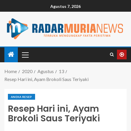
Agustus 7, 2026
Home
2020
Agustus
13
Resep Hari ini, Ayam Brokoli Saus Teriyaki
ANEKA RESEP
Resep Hari ini, Ayam
Brokoli Saus Teriyaki