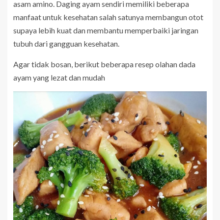
asam amino. Daging ayam sendiri memiliki beberapa
manfaat untuk kesehatan salah satunya membangun otot
supaya lebih kuat dan membantu memperbaiki jaringan
tubuh dari gangguan kesehatan.
Agar tidak bosan, berikut beberapa resep olahan dada
ayam yang lezat dan mudah