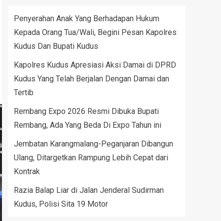
Penyerahan Anak Yang Berhadapan Hukum
Kepada Orang Tua/Wali, Begini Pesan Kapolres
Kudus Dan Bupati Kudus
Kapolres Kudus Apresiasi Aksi Damai di DPRD
Kudus Yang Telah Berjalan Dengan Damai dan
Tertib
Rembang Expo 2026 Resmi Dibuka Bupati
Rembang, Ada Yang Beda Di Expo Tahun ini
Jembatan Karangmalang-Peganjaran Dibangun
Ulang, Ditargetkan Rampung Lebih Cepat dari
Kontrak
Razia Balap Liar di Jalan Jenderal Sudirman
Kudus, Polisi Sita 19 Motor