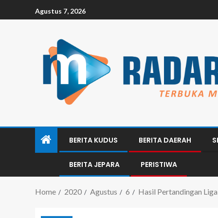
Agustus 7, 2026
BERITA KUDUS
BERITA DAERAH
S
BERITA JEPARA
PERISTIWA
Home
2020
Agustus
6
Hasil Pertandingan Lig