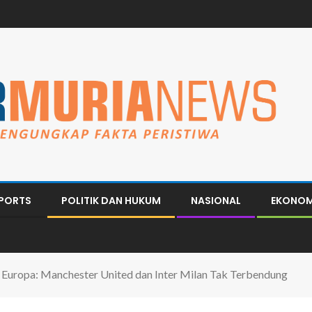
PORTS
POLITIK DAN HUKUM
NASIONAL
EKONOM
a Europa: Manchester United dan Inter Milan Tak Terbendung