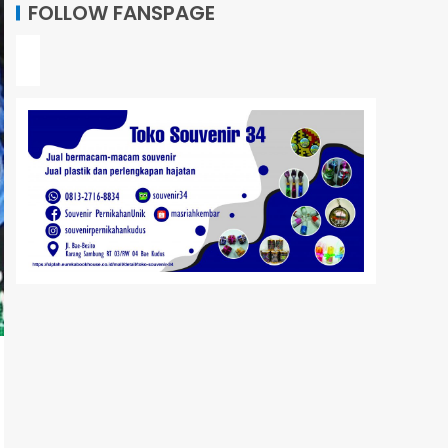
FOLLOW FANSPAGE