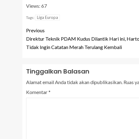
Views: 67
Liga Europa
Tags:
Previous
Direktur Teknik PDAM Kudus Dilantik Hari ini, Hart
Tidak Ingin Catatan Merah Terulang Kembali
Tinggalkan Balasan
Alamat email Anda tidak akan dipublikasikan.
Ruas y
Komentar
*