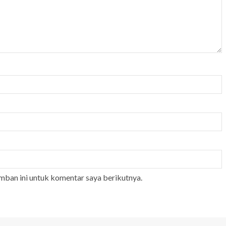
mban ini untuk komentar saya berikutnya.