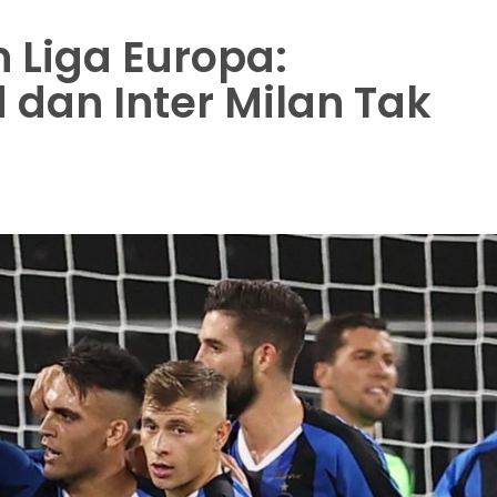
 Liga Europa:
 dan Inter Milan Tak