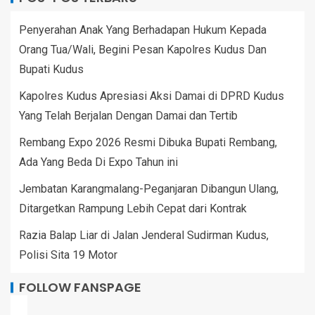
Penyerahan Anak Yang Berhadapan Hukum Kepada
Orang Tua/Wali, Begini Pesan Kapolres Kudus Dan
Bupati Kudus
Kapolres Kudus Apresiasi Aksi Damai di DPRD Kudus
Yang Telah Berjalan Dengan Damai dan Tertib
Rembang Expo 2026 Resmi Dibuka Bupati Rembang,
Ada Yang Beda Di Expo Tahun ini
Jembatan Karangmalang-Peganjaran Dibangun Ulang,
Ditargetkan Rampung Lebih Cepat dari Kontrak
Razia Balap Liar di Jalan Jenderal Sudirman Kudus,
Polisi Sita 19 Motor
FOLLOW FANSPAGE