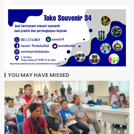
YOU MAY HAVE MISSED