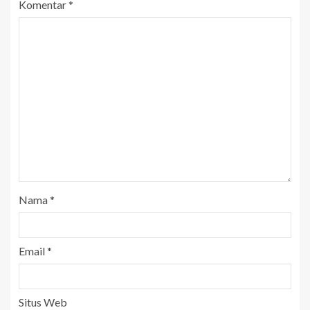
Komentar
*
Nama
*
Email
*
Situs Web