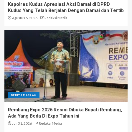
Kapolres Kudus Apresiasi Aksi Damai di DPRD
Kudus Yang Telah Berjalan Dengan Damai dan Tertib
Agustus 6, 2026
Redaksi Media
BERITA DAERAH
Rembang Expo 2026 Resmi Dibuka Bupati Rembang,
Ada Yang Beda Di Expo Tahun ini
Juli 31, 2026
Redaksi Media