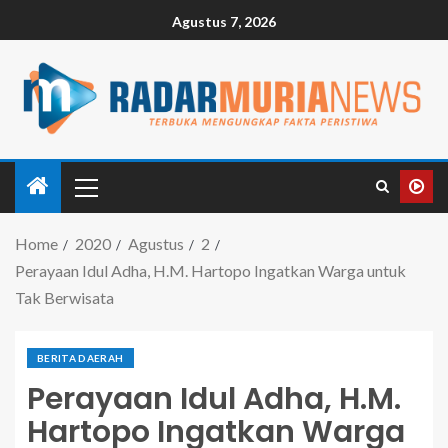
Agustus 7, 2026
Home
2020
Agustus
2
Perayaan Idul Adha, H.M. Hartopo Ingatkan Warga untuk
Tak Berwisata
BERITA DAERAH
Perayaan Idul Adha, H.M.
Hartopo Ingatkan Warga