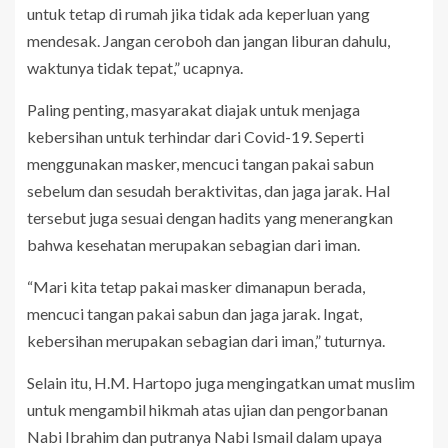
untuk tetap di rumah jika tidak ada keperluan yang
mendesak. Jangan ceroboh dan jangan liburan dahulu,
waktunya tidak tepat,” ucapnya.
Paling penting, masyarakat diajak untuk menjaga
kebersihan untuk terhindar dari Covid-19. Seperti
menggunakan masker, mencuci tangan pakai sabun
sebelum dan sesudah beraktivitas, dan jaga jarak. Hal
tersebut juga sesuai dengan hadits yang menerangkan
bahwa kesehatan merupakan sebagian dari iman.
“Mari kita tetap pakai masker dimanapun berada,
mencuci tangan pakai sabun dan jaga jarak. Ingat,
kebersihan merupakan sebagian dari iman,” tuturnya.
Selain itu, H.M. Hartopo juga mengingatkan umat muslim
untuk mengambil hikmah atas ujian dan pengorbanan
Nabi Ibrahim dan putranya Nabi Ismail dalam upaya