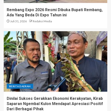
Rembang Expo 2026 Resmi Dibuka Bupati Rembang,
Ada Yang Beda Di Expo Tahun ini
Juli 31, 2026
Redaksi Media
BERITA DAERAH
Dinilai Sukses Gerakkan Ekonomi Kerakyatan, Kirab
Saparan Ngembal Kulon Mendapat Apresiasi Positif
Dari Berbagai Pihak