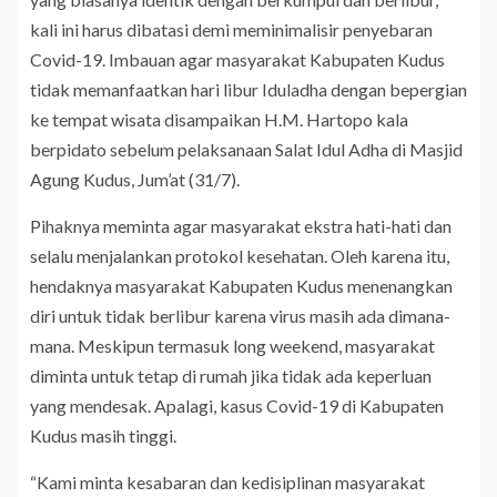
kali ini harus dibatasi demi meminimalisir penyebaran
Covid-19. Imbauan agar masyarakat Kabupaten Kudus
tidak memanfaatkan hari libur Iduladha dengan bepergian
ke tempat wisata disampaikan H.M. Hartopo kala
berpidato sebelum pelaksanaan Salat Idul Adha di Masjid
Agung Kudus, Jum’at (31/7).
Pihaknya meminta agar masyarakat ekstra hati-hati dan
selalu menjalankan protokol kesehatan. Oleh karena itu,
hendaknya masyarakat Kabupaten Kudus menenangkan
diri untuk tidak berlibur karena virus masih ada dimana-
mana. Meskipun termasuk long weekend, masyarakat
diminta untuk tetap di rumah jika tidak ada keperluan
yang mendesak. Apalagi, kasus Covid-19 di Kabupaten
Kudus masih tinggi.
“Kami minta kesabaran dan kedisiplinan masyarakat