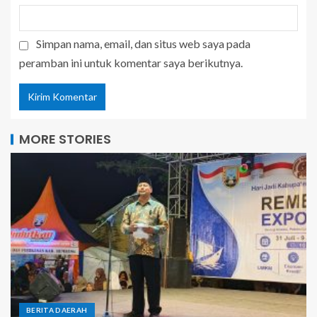
Simpan nama, email, dan situs web saya pada
peramban ini untuk komentar saya berikutnya.
MORE STORIES
BERITA DAERAH