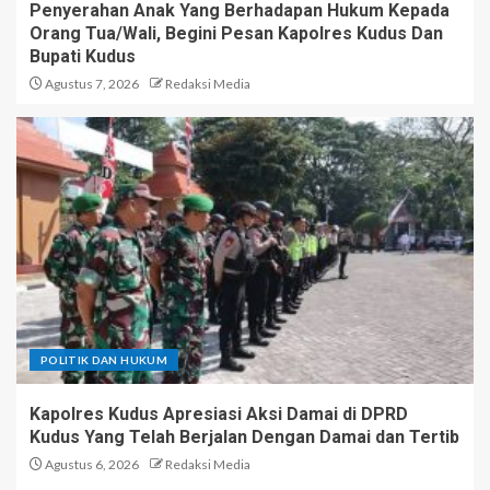
Penyerahan Anak Yang Berhadapan Hukum Kepada
Orang Tua/Wali, Begini Pesan Kapolres Kudus Dan
Bupati Kudus
Agustus 7, 2026
Redaksi Media
POLITIK DAN HUKUM
Kapolres Kudus Apresiasi Aksi Damai di DPRD
Kudus Yang Telah Berjalan Dengan Damai dan Tertib
Agustus 6, 2026
Redaksi Media