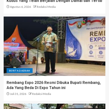
Kudus Yang Telah Berjalan Dengan Damai dan Tertib
Agustus 6, 2026
Redaksi Media
BERITA DAERAH
Rembang Expo 2026 Resmi Dibuka Bupati Rembang,
Ada Yang Beda Di Expo Tahun ini
Juli 31, 2026
Redaksi Media