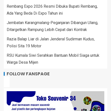
Rembang Expo 2026 Resmi Dibuka Bupati Rembang,
Ada Yang Beda Di Expo Tahun ini
Jembatan Karangmalang-Peganjaran Dibangun Ulang,
Ditargetkan Rampung Lebih Cepat dari Kontrak
Razia Balap Liar di Jalan Jenderal Sudirman Kudus,
Polisi Sita 19 Motor
RSU Kumala Siwi Serahkan Bantuan Mobil Siaga untuk
Warga Desa Mijen
FOLLOW FANSPAGE