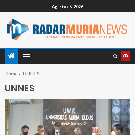
Agustus 6, 2026
Home
UNNES
UNNES