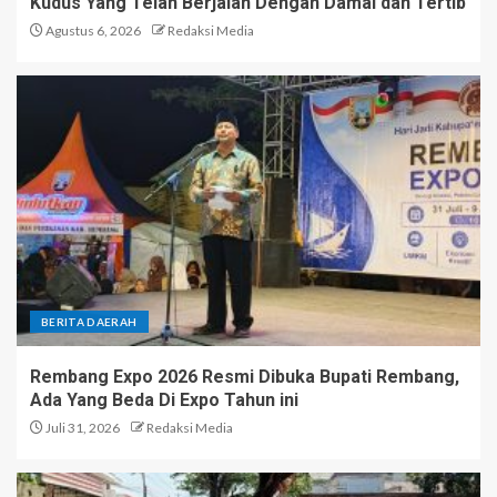
Kudus Yang Telah Berjalan Dengan Damai dan Tertib
Agustus 6, 2026
Redaksi Media
BERITA DAERAH
Rembang Expo 2026 Resmi Dibuka Bupati Rembang,
Ada Yang Beda Di Expo Tahun ini
Juli 31, 2026
Redaksi Media