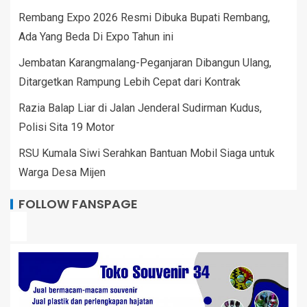
Rembang Expo 2026 Resmi Dibuka Bupati Rembang,
Ada Yang Beda Di Expo Tahun ini
Jembatan Karangmalang-Peganjaran Dibangun Ulang,
Ditargetkan Rampung Lebih Cepat dari Kontrak
Razia Balap Liar di Jalan Jenderal Sudirman Kudus,
Polisi Sita 19 Motor
RSU Kumala Siwi Serahkan Bantuan Mobil Siaga untuk
Warga Desa Mijen
FOLLOW FANSPAGE