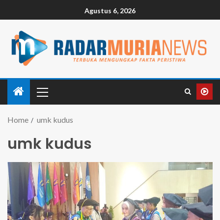
Agustus 6, 2026
Home
umk kudus
umk kudus