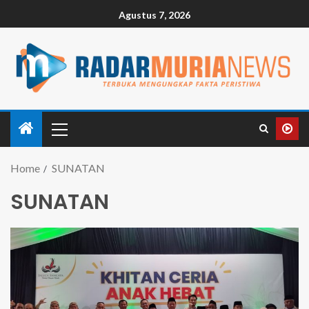
Agustus 7, 2026
Home
SUNATAN
SUNATAN