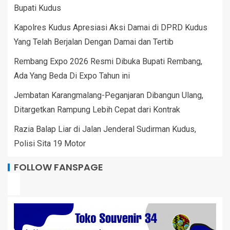
Bupati Kudus
Kapolres Kudus Apresiasi Aksi Damai di DPRD Kudus
Yang Telah Berjalan Dengan Damai dan Tertib
Rembang Expo 2026 Resmi Dibuka Bupati Rembang,
Ada Yang Beda Di Expo Tahun ini
Jembatan Karangmalang-Peganjaran Dibangun Ulang,
Ditargetkan Rampung Lebih Cepat dari Kontrak
Razia Balap Liar di Jalan Jenderal Sudirman Kudus,
Polisi Sita 19 Motor
FOLLOW FANSPAGE