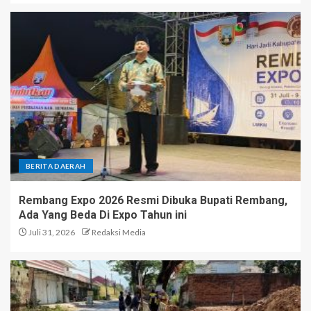
BERITA DAERAH
Rembang Expo 2026 Resmi Dibuka Bupati Rembang,
Ada Yang Beda Di Expo Tahun ini
Juli 31, 2026
Redaksi Media