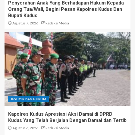
Penyerahan Anak Yang Berhadapan Hukum Kepada
Orang Tua/Wali, Begini Pesan Kapolres Kudus Dan
Bupati Kudus
Agustus 7, 2026
Redaksi Media
POLITIK DAN HUKUM
Kapolres Kudus Apresiasi Aksi Damai di DPRD
Kudus Yang Telah Berjalan Dengan Damai dan Tertib
Agustus 6, 2026
Redaksi Media