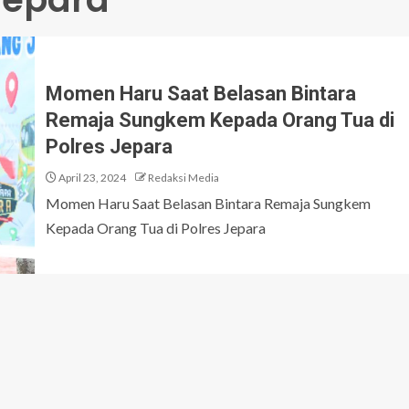
Momen Haru Saat Belasan Bintara
Remaja Sungkem Kepada Orang Tua di
Polres Jepara
April 23, 2024
Redaksi Media
Momen Haru Saat Belasan Bintara Remaja Sungkem
Kepada Orang Tua di Polres Jepara