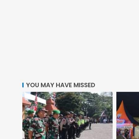
YOU MAY HAVE MISSED