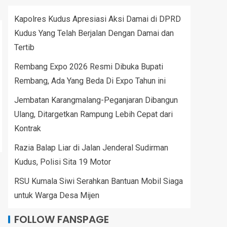
Kapolres Kudus Apresiasi Aksi Damai di DPRD
Kudus Yang Telah Berjalan Dengan Damai dan
Tertib
Rembang Expo 2026 Resmi Dibuka Bupati
Rembang, Ada Yang Beda Di Expo Tahun ini
Jembatan Karangmalang-Peganjaran Dibangun
Ulang, Ditargetkan Rampung Lebih Cepat dari
Kontrak
Razia Balap Liar di Jalan Jenderal Sudirman
Kudus, Polisi Sita 19 Motor
RSU Kumala Siwi Serahkan Bantuan Mobil Siaga
untuk Warga Desa Mijen
FOLLOW FANSPAGE