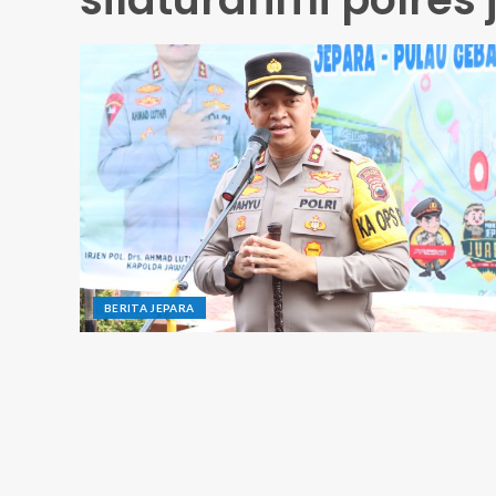
BERITA JEPARA