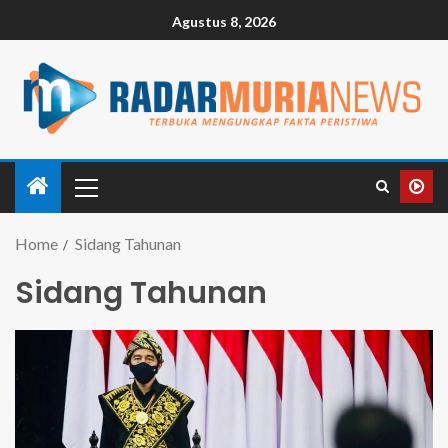
Agustus 8, 2026
Home
Sidang Tahunan
Sidang Tahunan