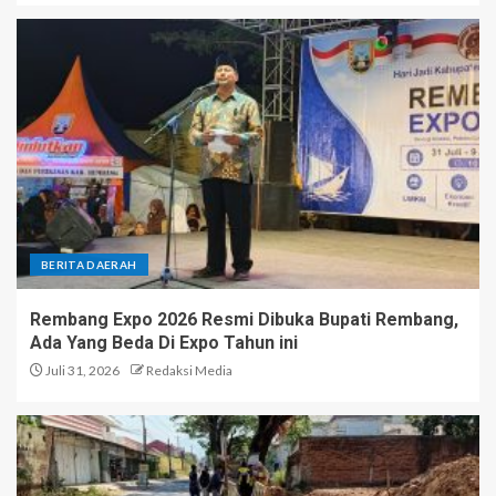
BERITA DAERAH
Rembang Expo 2026 Resmi Dibuka Bupati Rembang,
Ada Yang Beda Di Expo Tahun ini
Juli 31, 2026
Redaksi Media