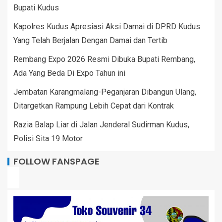
Bupati Kudus
Kapolres Kudus Apresiasi Aksi Damai di DPRD Kudus
Yang Telah Berjalan Dengan Damai dan Tertib
Rembang Expo 2026 Resmi Dibuka Bupati Rembang,
Ada Yang Beda Di Expo Tahun ini
Jembatan Karangmalang-Peganjaran Dibangun Ulang,
Ditargetkan Rampung Lebih Cepat dari Kontrak
Razia Balap Liar di Jalan Jenderal Sudirman Kudus,
Polisi Sita 19 Motor
FOLLOW FANSPAGE