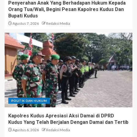
Penyerahan Anak Yang Berhadapan Hukum Kepada
Orang Tua/Wali, Begini Pesan Kapolres Kudus Dan
Bupati Kudus
Agustus 7, 2026
Redaksi Media
POLITIK DAN HUKUM
Kapolres Kudus Apresiasi Aksi Damai di DPRD
Kudus Yang Telah Berjalan Dengan Damai dan Tertib
Agustus 6, 2026
Redaksi Media